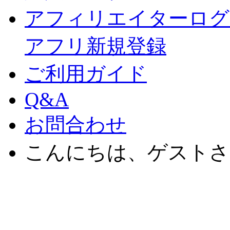
アフィリエイターログ
アフリ新規登録
ご利用ガイド
Q&A
お問合わせ
こんにちは、ゲストさ