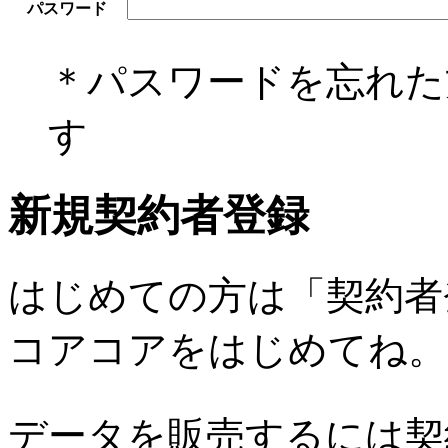
パスワード
＊パスワードを忘れ
す
新規契約者登録
はじめての方は「契約者
コアコアをはじめてね。
データを販売するには契