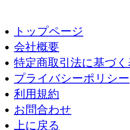
トップページ
会社概要
特定商取引法に基づく
プライバシーポリシー
利用規約
お問合わせ
上に戻る