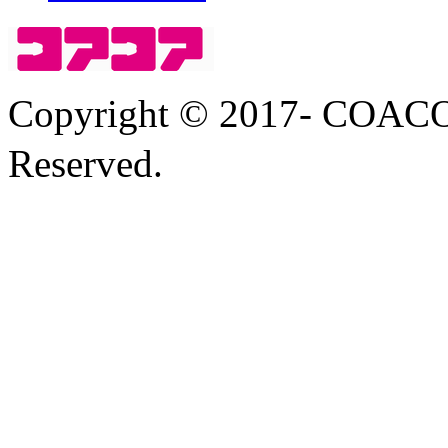
Copyright © 2017- COA
Reserved.