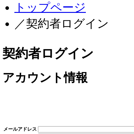
トップページ
／契約者ログイン
契約者ログイン
アカウント情報
メールアドレス