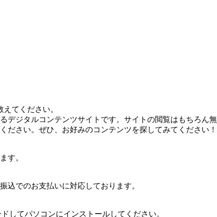
教えてください。
るデジタルコンテンツサイトです。サイトの閲覧はもちろん無
ください。ぜひ、お好みのコンテンツを探してみてください！
ます。
振込でのお支払いに対応しております。
ロードしてパソコンにインストールしてください。