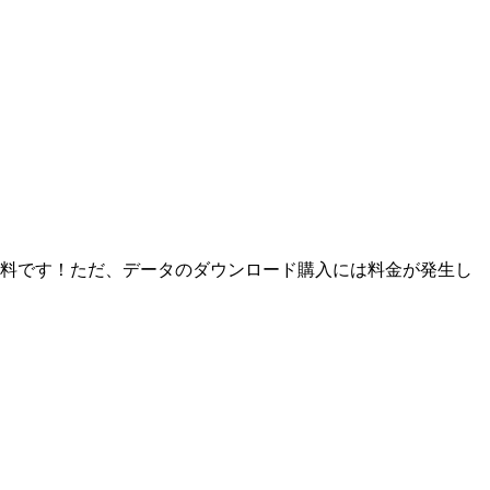
料です！ただ、データのダウンロード購入には料金が発生し