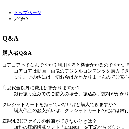
トップページ
／Q&A
Q&A
購入者Q&A
コアコアってなんですか？利用すると料金かかるのですか。
コアコアは動画・画像のデジタルコンテンツを購入でき
ます。その他には一切お金はかかかりませんのでご安心
商品代金以外に費用は掛かりますか？
銀行振り込みでのご購入の場合、振込み手数料がかかり
クレジットカードを持っていないけど購入できますか？
購入代金のお支払いは、クレジットカードの他には銀行
ZIPやLZHファイルの解凍ができないときは？
無料の圧縮解凍ソフト「Lhaplus」を下記からダウン