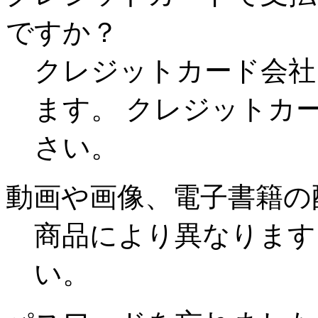
ですか？
クレジットカード会社
ます。 クレジットカ
さい。
動画や画像、電子書籍の
商品により異なります
い。