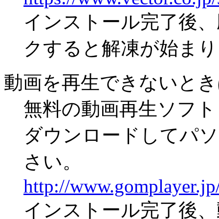
インストール完了後、
クすると解凍が始まり
動画を再生できないとき
無料の動画再生ソフト「
ダウンロードしてパソ
さい。
http://www.gomplayer.jp/
インストール完了後、