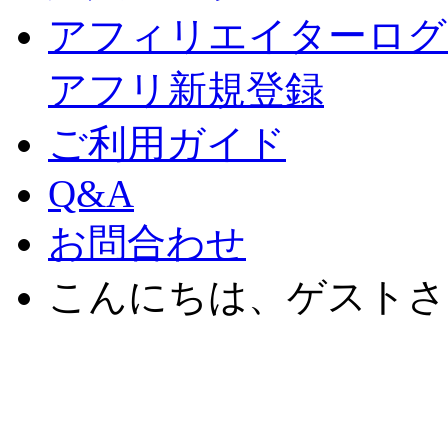
アフィリエイターログ
アフリ新規登録
ご利用ガイド
Q&A
お問合わせ
こんにちは、ゲストさ