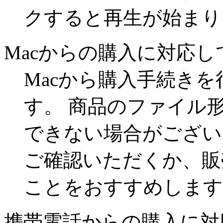
クすると再生が始まり
Macからの購入に対応
Macから購入手続き
す。 商品のファイル
できない場合がござい
ご確認いただくか、販
ことをおすすめします
携帯電話からの購入に対