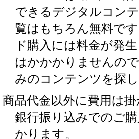
できるデジタルコンテ
覧はもちろん無料です
ド購入には料金が発生
はかかかりませんので
みのコンテンツを探し
商品代金以外に費用は掛
銀行振り込みでのご購
かります。