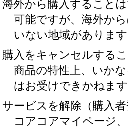
海外から購入することは
可能ですが、海外から
いない地域があります
購入をキャンセルするこ
商品の特性上、いかな
はお受けできかねます
サービスを解除（購入者
コアコアマイページ、