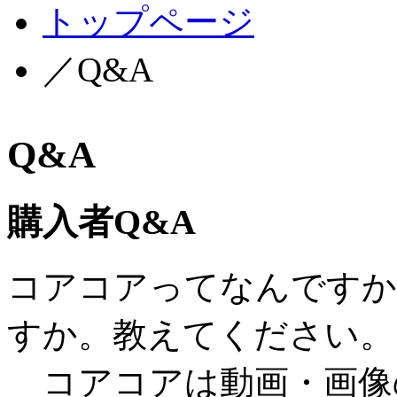
トップページ
／Q&A
Q&A
購入者Q&A
コアコアってなんですか
すか。教えてください。
コアコアは動画・画像