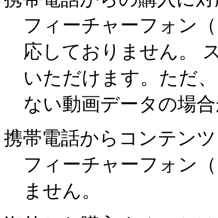
フィーチャーフォン（
応しておりません。 
いただけます。ただ、
ない動画データの場合
携帯電話からコンテンツ
フィーチャーフォン（
ません。