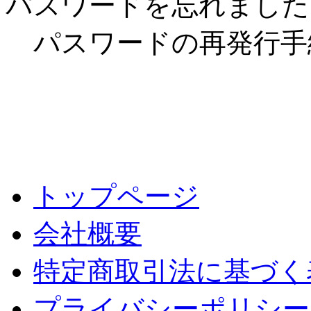
パスワードを忘れました
パスワードの再発行手
トップページ
会社概要
特定商取引法に基づく
プライバシーポリシー