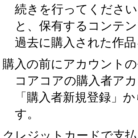
続きを行ってください
と、保有するコンテン
過去に購入された作品
購入の前にアカウントの
コアコアの購入者アカ
「購入者新規登録」か
す。
クレジットカードで支払