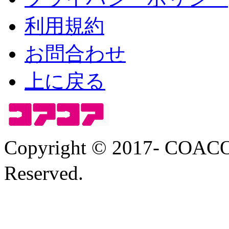
利用規約
お問合わせ
上に戻る
Copyright © 2017- COA
Reserved.