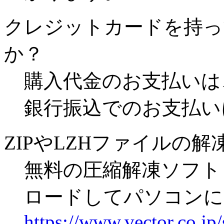
クレジットカードを持っ
か？
購入代金のお支払いは
銀行振込でのお支払い
ZIPやLZHファイルの
無料の圧縮解凍ソフト「
ロードしてパソコンに
https://www.vector.co.jp