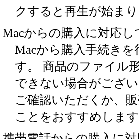
クすると再生が始まり
Macからの購入に対応
Macから購入手続き
す。 商品のファイル
できない場合がござい
ご確認いただくか、販
ことをおすすめします
携帯電話からの購入に対