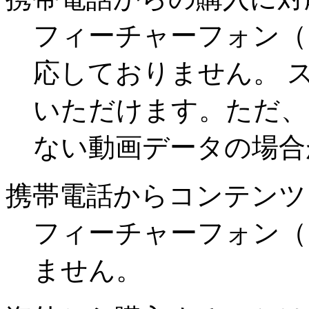
フィーチャーフォン（
応しておりません。 
いただけます。ただ、
ない動画データの場合
携帯電話からコンテンツ
フィーチャーフォン（
ません。