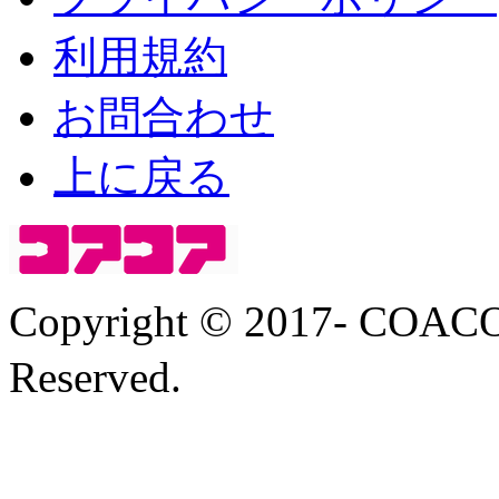
利用規約
お問合わせ
上に戻る
Copyright © 2017- COA
Reserved.