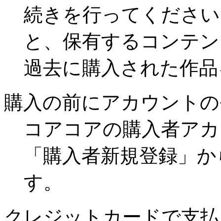
続きを行ってください
と、保有するコンテン
過去に購入された作品
購入の前にアカウントの
コアコアの購入者アカ
「購入者新規登録」か
す。
クレジットカードで支払