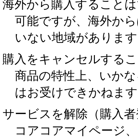
海外から購入することは
可能ですが、海外から
いない地域があります
購入をキャンセルするこ
商品の特性上、いかな
はお受けできかねます
サービスを解除（購入者
コアコアマイページ、