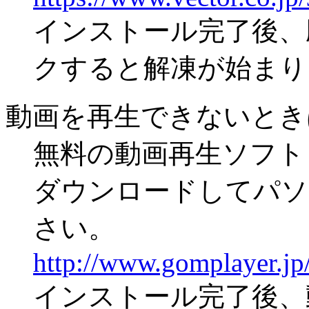
インストール完了後、
クすると解凍が始まり
動画を再生できないとき
無料の動画再生ソフト「
ダウンロードしてパソ
さい。
http://www.gomplayer.jp/
インストール完了後、