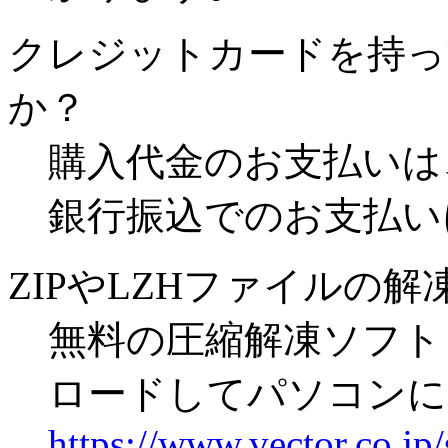
クレジットカードを持っ
か？
購入代金のお支払いは
銀行振込でのお支払い
ZIPやLZHファイルの
無料の圧縮解凍ソフト「
ロードしてパソコンに
https://www.vector.co.jp