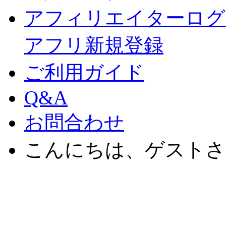
アフィリエイターログ
アフリ新規登録
ご利用ガイド
Q&A
お問合わせ
こんにちは、ゲストさ