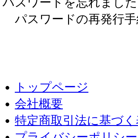
パスワードを忘れました
パスワードの再発行手
トップページ
会社概要
特定商取引法に基づく
プライバシーポリシー