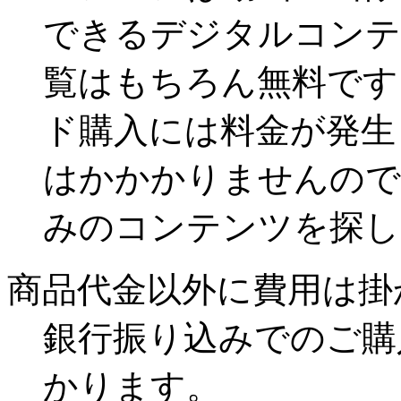
できるデジタルコンテ
覧はもちろん無料です
ド購入には料金が発生
はかかかりませんので
みのコンテンツを探し
商品代金以外に費用は掛
銀行振り込みでのご購
かります。