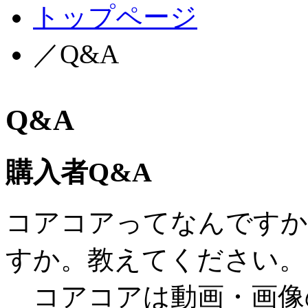
トップページ
／Q&A
Q&A
購入者Q&A
コアコアってなんですか
すか。教えてください。
コアコアは動画・画像