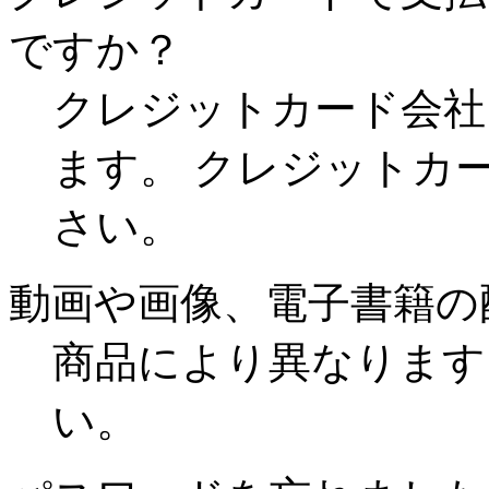
ですか？
クレジットカード会社
ます。 クレジットカ
さい。
動画や画像、電子書籍の
商品により異なります
い。