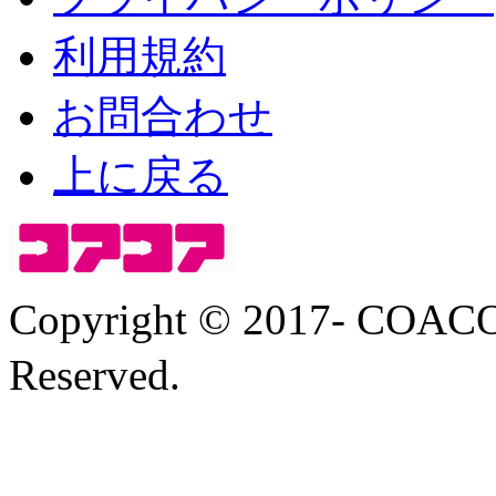
利用規約
お問合わせ
上に戻る
Copyright © 2017- COA
Reserved.