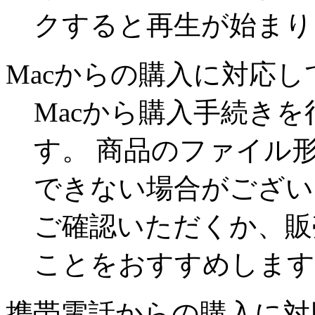
クすると再生が始まり
Macからの購入に対応
Macから購入手続き
す。 商品のファイル
できない場合がござい
ご確認いただくか、販
ことをおすすめします
携帯電話からの購入に対