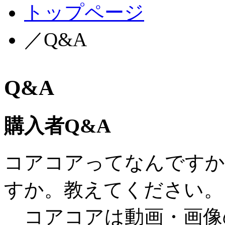
トップページ
／Q&A
Q&A
購入者Q&A
コアコアってなんですか
すか。教えてください。
コアコアは動画・画像