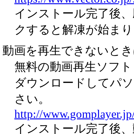
インストール完了後、
クすると解凍が始まり
動画を再生できないとき
無料の動画再生ソフト「
ダウンロードしてパソ
さい。
http://www.gomplayer.jp/
インストール完了後、