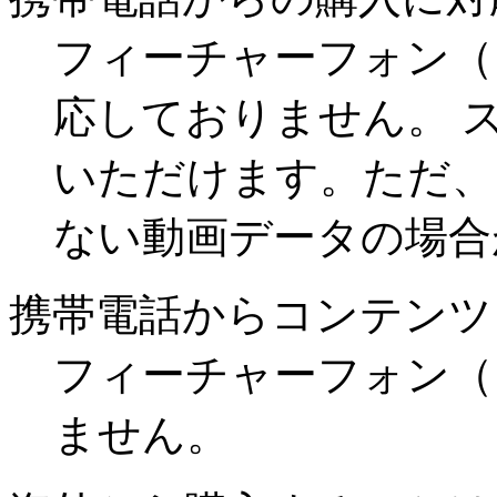
フィーチャーフォン（
応しておりません。 
いただけます。ただ、
ない動画データの場合
携帯電話からコンテンツ
フィーチャーフォン（
ません。