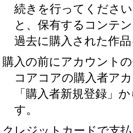
続きを行ってください
と、保有するコンテン
過去に購入された作品
購入の前にアカウントの
コアコアの購入者アカ
「購入者新規登録」か
す。
クレジットカードで支払