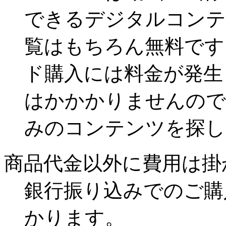
できるデジタルコンテ
覧はもちろん無料です
ド購入には料金が発生
はかかかりませんので
みのコンテンツを探し
商品代金以外に費用は掛
銀行振り込みでのご購
かります。