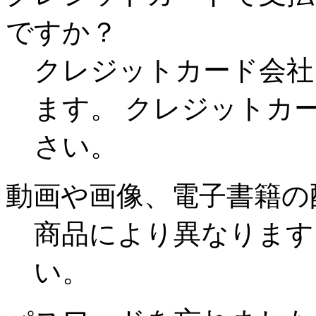
ですか？
クレジットカード会社
ます。 クレジットカ
さい。
動画や画像、電子書籍の
商品により異なります
い。