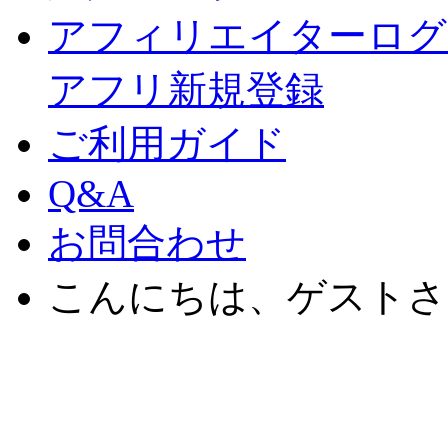
アフィリエイターログ
アフリ新規登録
ご利用ガイド
Q&A
お問合わせ
こんにちは、ゲストさ