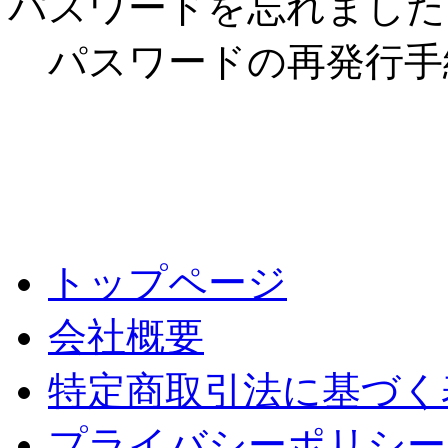
パスワードを忘れました
パスワードの再発行手
トップページ
会社概要
特定商取引法に基づく
プライバシーポリシー