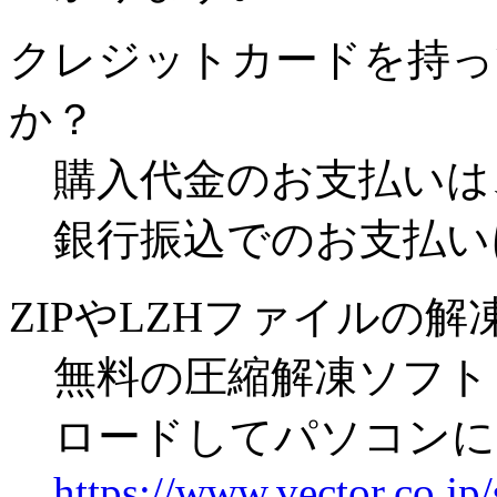
クレジットカードを持っ
か？
購入代金のお支払いは
銀行振込でのお支払い
ZIPやLZHファイルの
無料の圧縮解凍ソフト「
ロードしてパソコンに
https://www.vector.co.jp