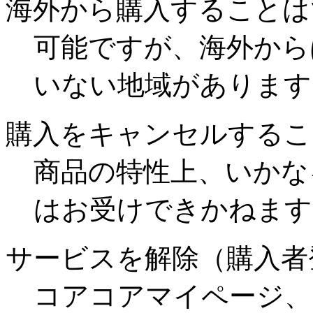
海外から購入することは
可能ですが、海外から
いない地域があります
購入をキャンセルするこ
商品の特性上、いかな
はお受けできかねます
サービスを解除（購入者
コアコアマイページ、