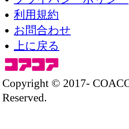
利用規約
お問合わせ
上に戻る
Copyright © 2017- COA
Reserved.