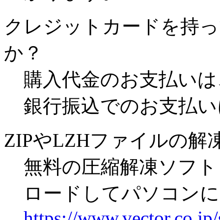
クレジットカードを持っ
か？
購入代金のお支払いは
銀行振込でのお支払い
ZIPやLZHファイルの
無料の圧縮解凍ソフト「
ロードしてパソコンに
https://www.vector.co.jp