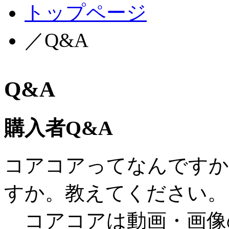
トップページ
／Q&A
Q&A
購入者Q&A
コアコアってなんですか
すか。教えてください。
コアコアは動画・画像