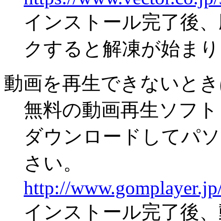
インストール完了後、
クすると解凍が始まり
動画を再生できないとき
無料の動画再生ソフト「
ダウンロードしてパソ
さい。
http://www.gomplayer.jp/
インストール完了後、