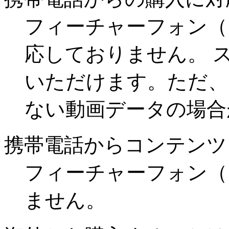
フィーチャーフォン（
応しておりません。 
いただけます。ただ、
ない動画データの場合
携帯電話からコンテンツ
フィーチャーフォン（
ません。