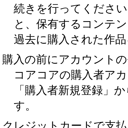
続きを行ってください
と、保有するコンテン
過去に購入された作品
購入の前にアカウントの
コアコアの購入者アカ
「購入者新規登録」か
す。
クレジットカードで支払