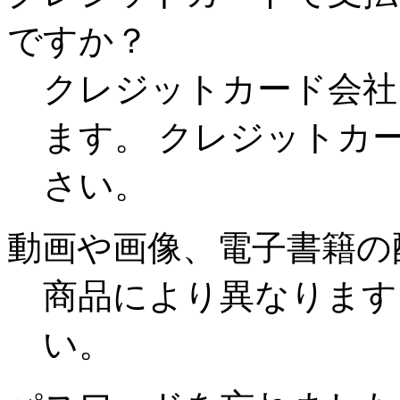
ですか？
クレジットカード会社
ます。 クレジットカ
さい。
動画や画像、電子書籍の
商品により異なります
い。