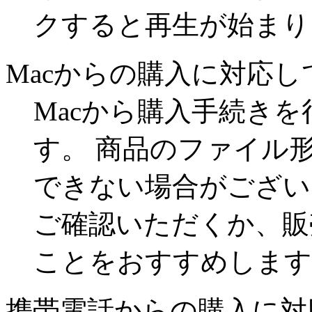
クすると再生が始まり
Macからの購入に対応
Macから購入手続き
す。 商品のファイル
できない場合がござい
ご確認いただくか、販
ことをおすすめします
携帯電話からの購入に対