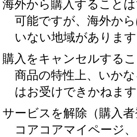
海外から購入することは
可能ですが、海外から
いない地域があります
購入をキャンセルするこ
商品の特性上、いかな
はお受けできかねます
サービスを解除（購入者
コアコアマイページ、