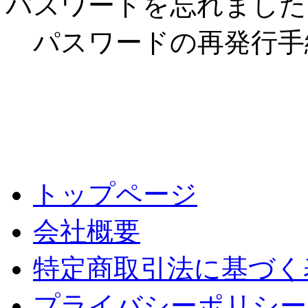
パスワードを忘れました
パスワードの再発行手
トップページ
会社概要
特定商取引法に基づく
プライバシーポリシー