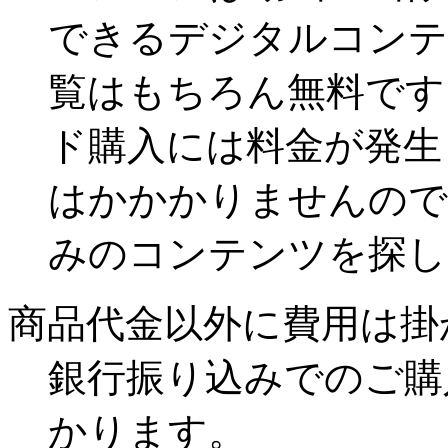
できるデジタルコンテ
覧はもちろん無料です
ド購入には料金が発生
はかかかりませんので
みのコンテンツを探し
商品代金以外に費用は掛
銀行振り込みでのご購
かります。