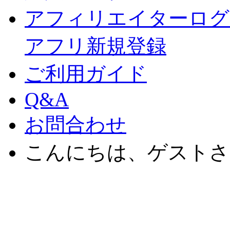
アフィリエイターログ
アフリ新規登録
ご利用ガイド
Q&A
お問合わせ
こんにちは、ゲストさ