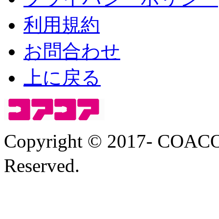
利用規約
お問合わせ
上に戻る
Copyright © 2017- COA
Reserved.