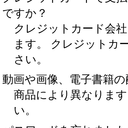
ですか？
クレジットカード会社
ます。 クレジットカ
さい。
動画や画像、電子書籍の
商品により異なります
い。