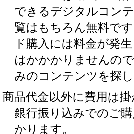
できるデジタルコンテ
覧はもちろん無料です
ド購入には料金が発生
はかかかりませんので
みのコンテンツを探し
商品代金以外に費用は掛
銀行振り込みでのご購
かります。