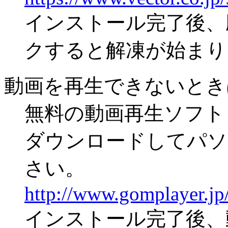
インストール完了後、
クすると解凍が始まり
動画を再生できないとき
無料の動画再生ソフト「
ダウンロードしてパソ
さい。
http://www.gomplayer.jp/
インストール完了後、