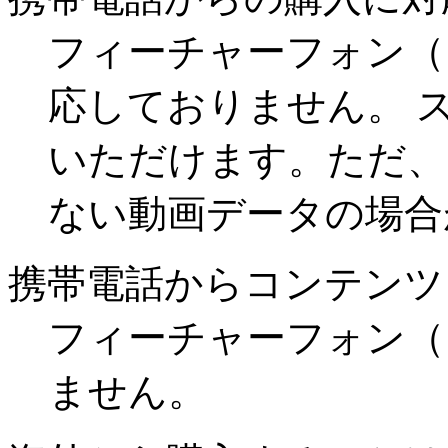
フィーチャーフォン（
応しておりません。 
いただけます。ただ、
ない動画データの場合
携帯電話からコンテンツ
フィーチャーフォン（
ません。