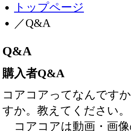
トップページ
／Q&A
Q&A
購入者Q&A
コアコアってなんですか
すか。教えてください。
コアコアは動画・画像