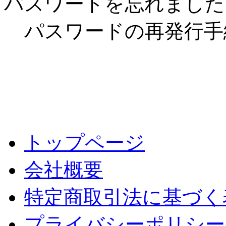
パスワードを忘れました
パスワードの再発行手
トップページ
会社概要
特定商取引法に基づく
プライバシーポリシー