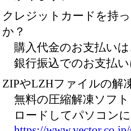
クレジットカードを持っ
か？
購入代金のお支払いは
銀行振込でのお支払い
ZIPやLZHファイルの
無料の圧縮解凍ソフト「
ロードしてパソコンに
https://www.vector.co.jp