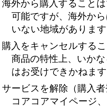
海外から購入することは
可能ですが、海外から
いない地域があります
購入をキャンセルするこ
商品の特性上、いかな
はお受けできかねます
サービスを解除（購入者
コアコアマイページ、