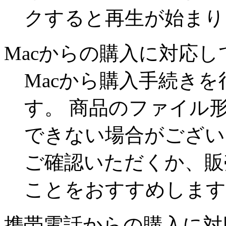
クすると再生が始まり
Macからの購入に対応
Macから購入手続き
す。 商品のファイル
できない場合がござい
ご確認いただくか、販
ことをおすすめします
携帯電話からの購入に対