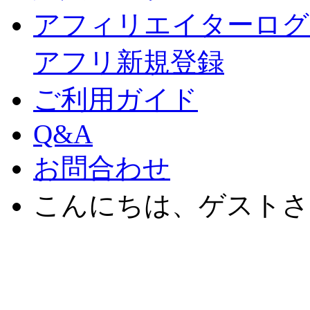
アフィリエイターログ
アフリ新規登録
ご利用ガイド
Q&A
お問合わせ
こんにちは、ゲストさ