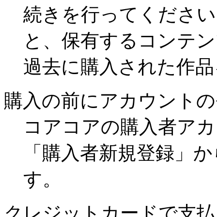
続きを行ってください
と、保有するコンテン
過去に購入された作品
購入の前にアカウントの
コアコアの購入者アカ
「購入者新規登録」か
す。
クレジットカードで支払