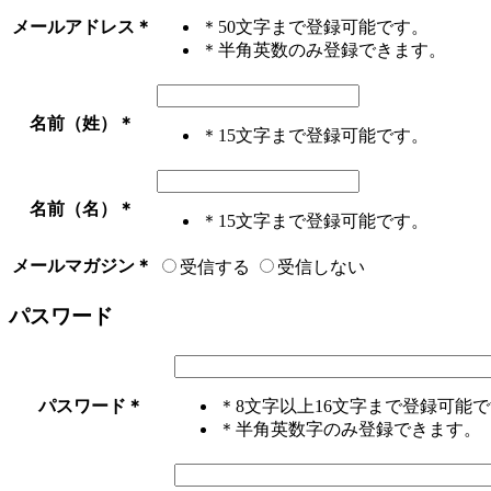
メールアドレス
＊
＊50文字まで登録可能です。
＊半角英数のみ登録できます。
名前（姓）
＊
＊15文字まで登録可能です。
名前（名）
＊
＊15文字まで登録可能です。
メールマガジン
＊
受信する
受信しない
パスワード
パスワード
＊
＊8文字以上16文字まで登録可能
＊半角英数字のみ登録できます。