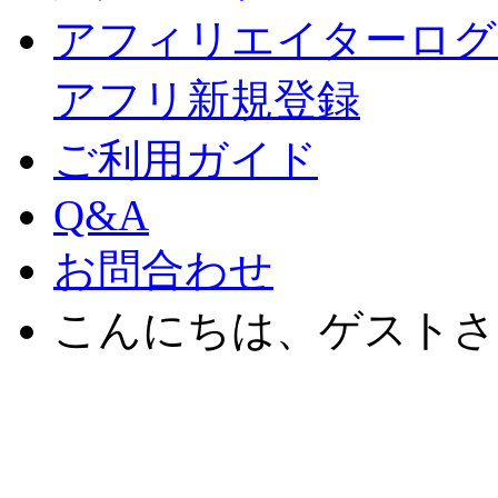
アフィリエイターログ
アフリ新規登録
ご利用ガイド
Q&A
お問合わせ
こんにちは、ゲストさ