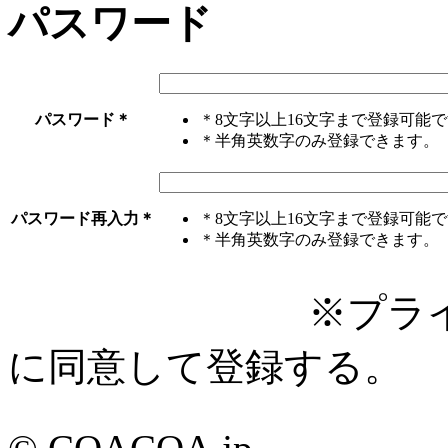
パスワード
パスワード
＊
＊8文字以上16文字まで登録可能
＊半角英数字のみ登録できます。
パスワード再入力
＊
＊8文字以上16文字まで登録可能
＊半角英数字のみ登録できます。
※プライバシー
に同意して登録する。