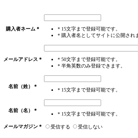
購入者ネーム
＊
＊15文字まで登録可能です。
＊購入者名としてサイトに公開され
メールアドレス
＊
＊50文字まで登録可能です。
＊半角英数のみ登録できます。
名前（姓）
＊
＊15文字まで登録可能です。
名前（名）
＊
＊15文字まで登録可能です。
メールマガジン
＊
受信する
受信しない