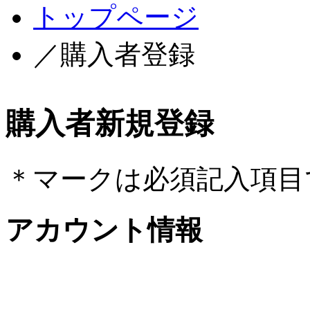
トップページ
／購入者登録
購入者新規登録
＊
マークは必須記入項目
アカウント情報