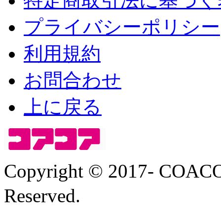
特定商取引法に基づく
プライバシーポリシー
利用規約
お問合わせ
上に戻る
Copyright © 2017- COA
Reserved.