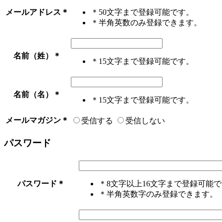
メールアドレス
＊
＊50文字まで登録可能です。
＊半角英数のみ登録できます。
名前（姓）
＊
＊15文字まで登録可能です。
名前（名）
＊
＊15文字まで登録可能です。
メールマガジン
＊
受信する
受信しない
パスワード
パスワード
＊
＊8文字以上16文字まで登録可能
＊半角英数字のみ登録できます。