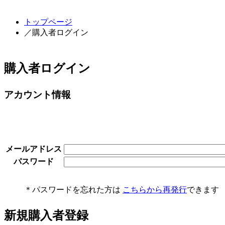
トップページ
／購入者ログイン
購入者ログイン
アカウント情報
メールアドレス
パスワード
＊パスワードを忘れた方は
こちらから再発行
できます
新規購入者登録