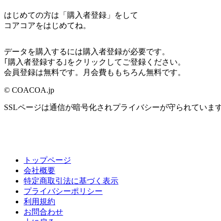
はじめての方は「購入者登録」をして
コアコアをはじめてね。
データを購入するには購入者登録が必要です。
｢購入者登録する｣をクリックしてご登録ください。
会員登録は無料です。月会費ももちろん無料です。
© COACOA.jp
SSLページは通信が暗号化されプライバシーが守られていま
トップページ
会社概要
特定商取引法に基づく表示
プライバシーポリシー
利用規約
お問合わせ