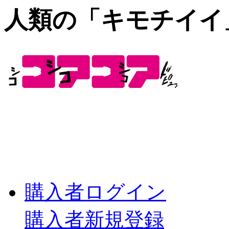
人類の「キモチイイ
購入者ログイン
購入者新規登録