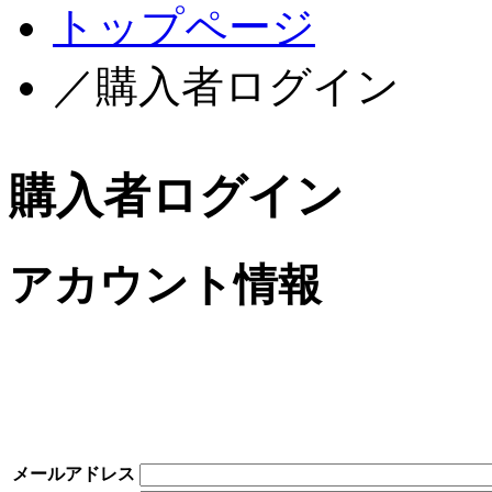
トップページ
／購入者ログイン
購入者ログイン
アカウント情報
メールアドレス