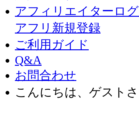
アフィリエイターログ
アフリ新規登録
ご利用ガイド
Q&A
お問合わせ
こんにちは、ゲストさ