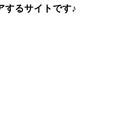
アするサイトです♪