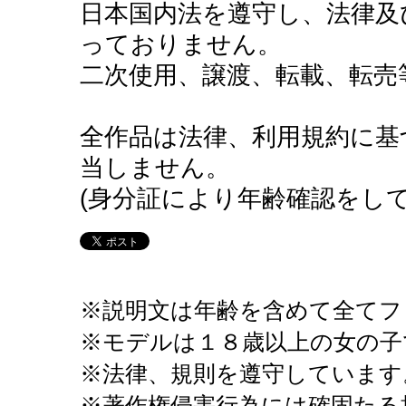
日本国内法を遵守し、法律及
っておりません。
二次使用、譲渡、転載、転売
全作品は法律、利用規約に基づ
当しません。
(身分証により年齢確認をして
※説明文は年齢を含めて全てフ
※モデルは１８歳以上の女の子
※法律、規則を遵守しています
※著作権侵害行為には確固たる