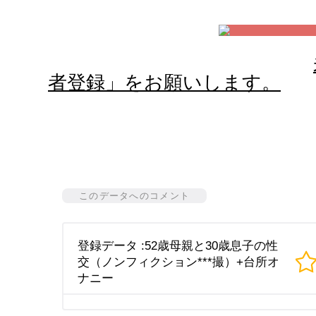
者登録」をお願いします。
このデータへのコメント
登録データ :52歳母親と30歳息子の性
交（ノンフィクション***撮）+台所オ
ナニー