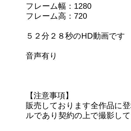
フレーム幅：1280
フレーム高：720
５２分２８秒のHD動画です
音声有り
【注意事項】
販売しております全作品に登
ルであり契約の上で撮影して