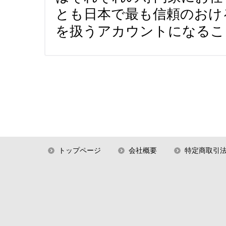
とも日本で最も信頼のおけ
を扱うアカウントになるこ
トップページ
会社概要
特定商取引