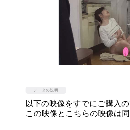
データの説明
以下の映像をすでにご購入の
この映像とこちらの映像は同