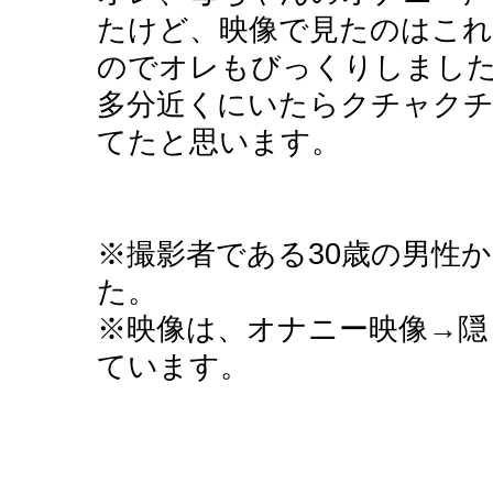
たけど、映像で見たのはこ
のでオレもびっくりしまし
多分近くにいたらクチャク
てたと思います。
※撮影者である30歳の男性
た。
※映像は、オナニー映像→隠
ています。