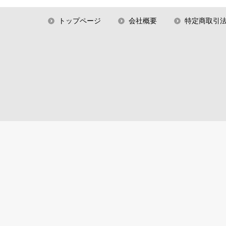
トップページ
会社概要
特定商取引