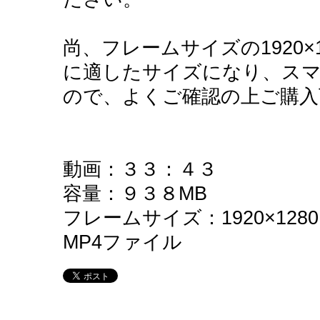
尚、フレームサイズの1920×
に適したサイズになり、ス
ので、よくご確認の上ご購入
動画：３３：４３
容量：９３８MB
フレームサイズ：1920×1280
MP4ファイル