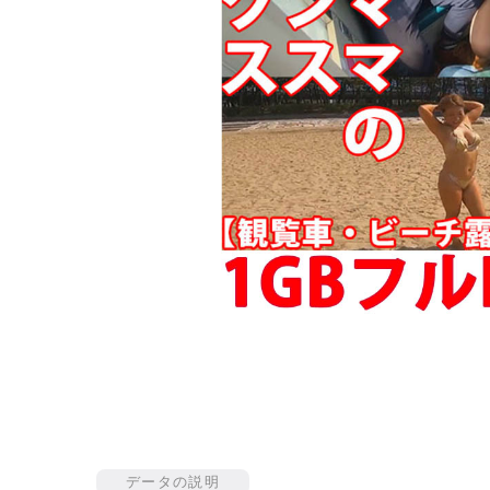
データの説明