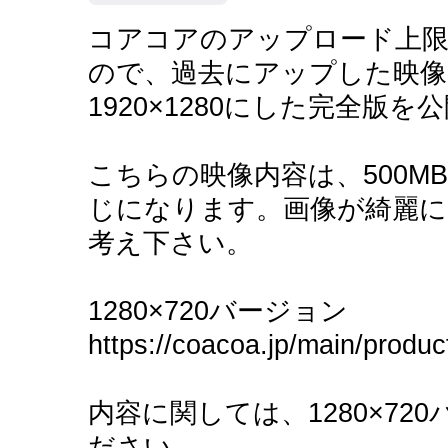
コアコアのアップロード上限
ので、過去にアップした映
1920×1280にした完全版を
こちらの映像内容は、500M
じになります。画像が綺麗
考え下さい。
1280×720バージョン
https://coacoa.jp/main/prod
内容に関しては、1280×7
ださい。