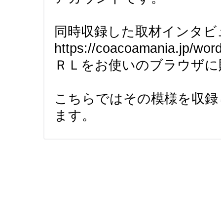
同時収録した取材インタビ
https://coacoamania.j
ＲＬをお使いのブラウザに
こちらではその模様を収録
ます。