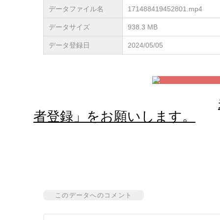
データファイル名
171488419452801.mp4
データサイズ
938.3 MB
データ登録日
2024/05/05
者登録」をお願いします。
このデータへのコメント