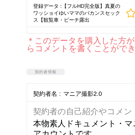
登録データ :【フルHD完全版】真夏の
ワッショイゆいママのバカンスセック
ス【観覧車・ビーチ露出
＊このデータを購入した方が
らコメントを書くことがで
契約者情報
契約者名 :
マニア撮影2.0
契約者の自己紹介やコメン
本物素人ドキュメント・マニ
アカウントです。