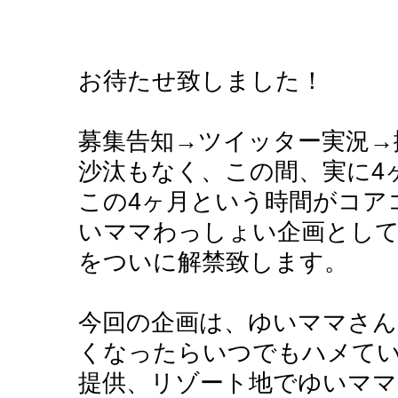
お待たせ致しました！
募集告知→ツイッター実況→
沙汰もなく、この間、実に4
この4ヶ月という時間がコア
いママわっしょい企画として、
をついに解禁致します。
今回の企画は、ゆいママさん
くなったらいつでもハメて
提供、リゾート地でゆいママ