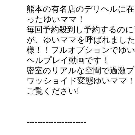
熊本の有名店のデリヘルに在
ったゆいママ！
毎回予約殺到し予約するのに
が、ゆいママを呼ばれまし
様！！フルオプションでゆ
ヘルプレイ動画です！
密室のリアルな空間で過激プ
ワッショイド変態ゆいママ
ご覧ください!
----------------------