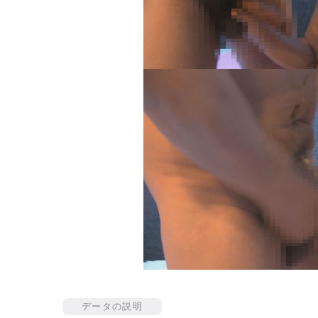
データの説明