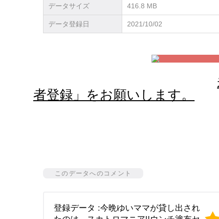
データサイズ
416.8 MB
データ登録日
2021/10/02
者登録」をお願いします。
このデータへのコメント
登録データ :今晩ゆいママが貸し出され