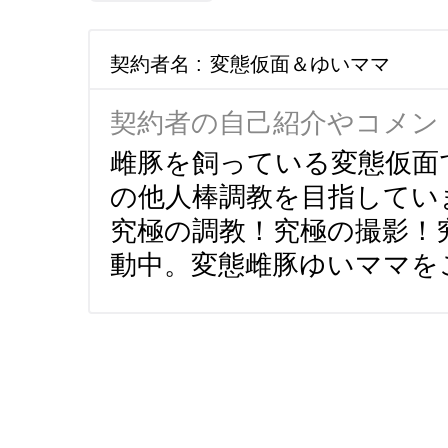
契約者名 :
変態仮面＆ゆいママ
契約者の自己紹介やコメン
雌豚を飼っている変態仮面
の他人棒調教を目指してい
究極の調教！究極の撮影！
動中。変態雌豚ゆいママを