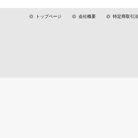
トップページ
会社概要
特定商取引