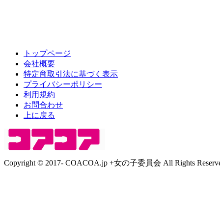
トップページ
会社概要
特定商取引法に基づく表示
プライバシーポリシー
利用規約
お問合わせ
上に戻る
Copyright © 2017- COACOA.jp +女の子委員会 All Rights Reserve