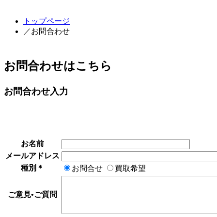
トップページ
／お問合わせ
お問合わせはこちら
お問合わせ入力
お名前
メールアドレス
種別
＊
お問合せ
買取希望
ご意見•ご質問