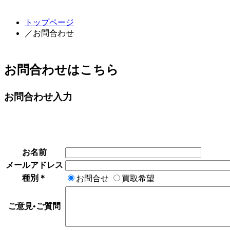
トップページ
／お問合わせ
お問合わせはこちら
お問合わせ入力
お名前
メールアドレス
種別
＊
お問合せ
買取希望
ご意見•ご質問