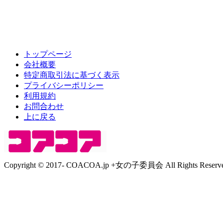
トップページ
会社概要
特定商取引法に基づく表示
プライバシーポリシー
利用規約
お問合わせ
上に戻る
Copyright © 2017- COACOA.jp +女の子委員会 All Rights Reserve