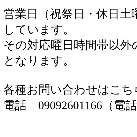
営業日（祝祭日・休日土曜
しています。
その対応曜日時間帯以外
となります。
各種お問い合わせはこち
電話 0909260116