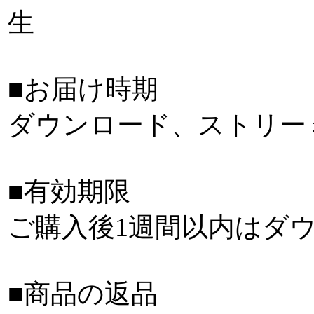
生
■お届け時期
ダウンロード、ストリー
■有効期限
ご購入後1週間以内はダ
■商品の返品