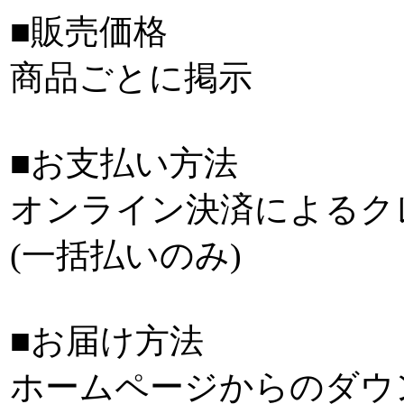
■販売価格
商品ごとに掲示
■お支払い方法
オンライン決済によるク
(一括払いのみ)
■お届け方法
ホームページからのダウ