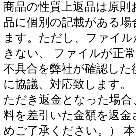
商品の性質上返品は原則
品に個別の記載がある場
ます。ただし、ファイル
きない、 ファイルが正
不具合を弊社が確認した
に協議、対応致します。
ただき返金となった場合
料を差引いた金額を返金
めご了承ください。） 