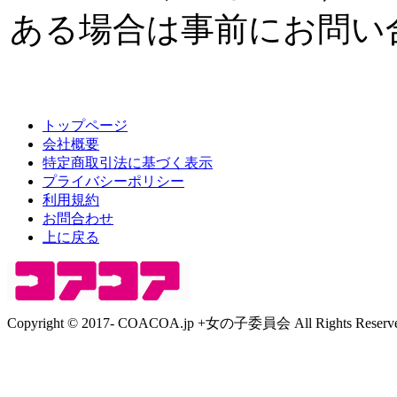
ある場合は事前にお問い
トップページ
会社概要
特定商取引法に基づく表示
プライバシーポリシー
利用規約
お問合わせ
上に戻る
Copyright © 2017- COACOA.jp +女の子委員会 All Rights Reserve