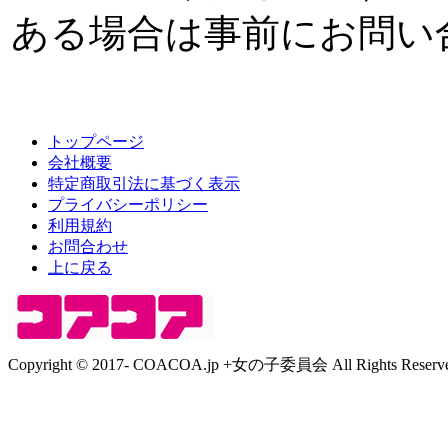
ある場合は事前にお問い
トップページ
会社概要
特定商取引法に基づく表示
プライバシーポリシー
利用規約
お問合わせ
上に戻る
Copyright © 2017- COACOA.jp +女の子委員会 All Rights Reserve