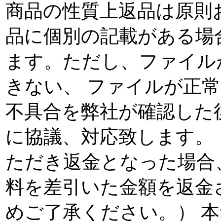
商品の性質上返品は原則
品に個別の記載がある場
ます。ただし、ファイル
きない、 ファイルが正
不具合を弊社が確認した
に協議、対応致します。
ただき返金となった場合
料を差引いた金額を返金
めご了承ください。） 