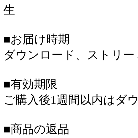
生
■お届け時期
ダウンロード、ストリー
■有効期限
ご購入後1週間以内はダ
■商品の返品