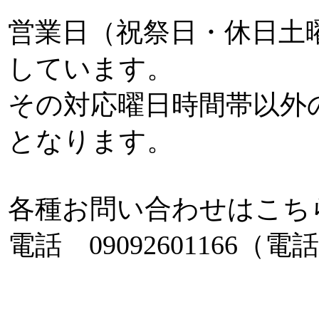
営業日（祝祭日・休日土曜
しています。
その対応曜日時間帯以外
となります。
各種お問い合わせはこち
電話 0909260116