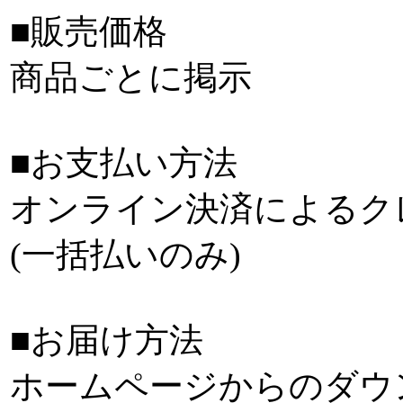
■販売価格
商品ごとに掲示
■お支払い方法
オンライン決済によるク
(一括払いのみ)
■お届け方法
ホームページからのダウ