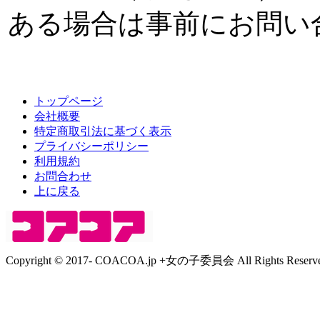
ある場合は事前にお問い
トップページ
会社概要
特定商取引法に基づく表示
プライバシーポリシー
利用規約
お問合わせ
上に戻る
Copyright © 2017- COACOA.jp +女の子委員会 All Rights Reserve