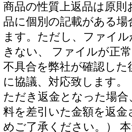
商品の性質上返品は原則
品に個別の記載がある場
ます。ただし、ファイル
きない、 ファイルが正
不具合を弊社が確認した
に協議、対応致します。
ただき返金となった場合
料を差引いた金額を返金
めご了承ください。） 