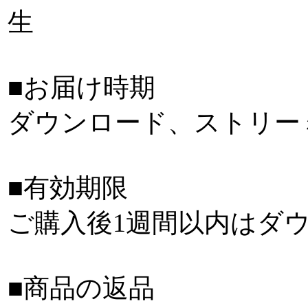
生
■お届け時期
ダウンロード、ストリー
■有効期限
ご購入後1週間以内はダ
■商品の返品