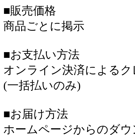
■販売価格
商品ごとに掲示
■お支払い方法
オンライン決済によるク
(一括払いのみ)
■お届け方法
ホームページからのダウ