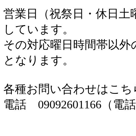
営業日（祝祭日・休日土曜
しています。
その対応曜日時間帯以外
となります。
各種お問い合わせはこち
電話 0909260116