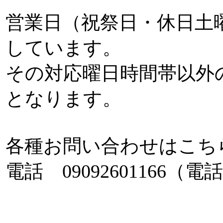
営業日（祝祭日・休日土曜
しています。
その対応曜日時間帯以外
となります。
各種お問い合わせはこち
電話 0909260116