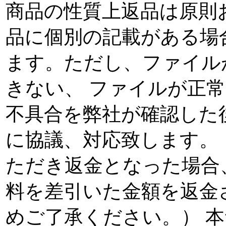
商品の性質上返品は原則
品に個別の記載がある場
ます。ただし、ファイル
きない、 ファイルが正
不具合を弊社が確認した
に協議、対応致します。
ただき返金となった場合
料を差引いた金額を返金
めご了承ください。） 