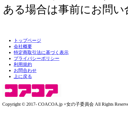
ある場合は事前にお問い
トップページ
会社概要
特定商取引法に基づく表示
プライバシーポリシー
利用規約
お問合わせ
上に戻る
Copyright © 2017- COACOA.jp +女の子委員会 All Rights Reserve