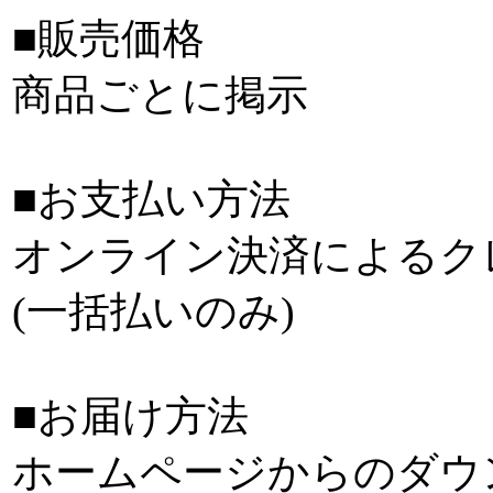
■販売価格
商品ごとに掲示
■お支払い方法
オンライン決済によるク
(一括払いのみ)
■お届け方法
ホームページからのダウ