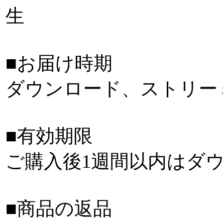
生
■お届け時期
ダウンロード、ストリー
■有効期限
ご購入後1週間以内はダ
■商品の返品