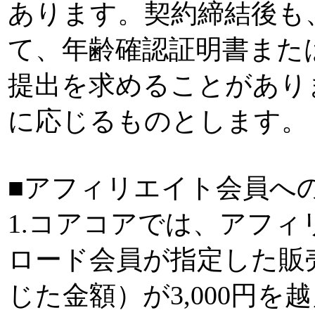
あります。契約締結後も
て、年齢確認証明書また
提出を求めることがあり
に応じるものとします。
■アフィリエイト会員へ
1.コアコアでは、アフ
ロード会員が指定した販
じた金額）が3,000円