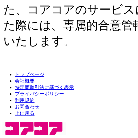
た、コアコアのサービス
た際には、専属的合意管
いたします。
トップページ
会社概要
特定商取引法に基づく表示
プライバシーポリシー
利用規約
お問合わせ
上に戻る