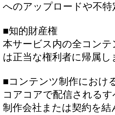
へのアップロードや不特
■知的財産権
本サービス内の全コンテ
は正当な権利者に帰属し
■コンテンツ制作におけ
コアコアで配信されるす
制作会社または契約を結