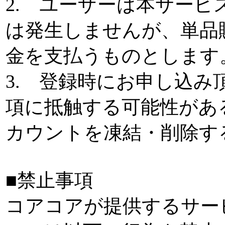
2. ユーザーは本サー
は発生しませんが、単品
金を支払うものとします
3. 登録時にお申し込
項に抵触する可能性があ
カウントを凍結・削除す
■禁止事項
コアコアが提供するサー