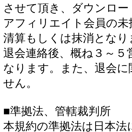
させて頂き、ダウンロー
アフィリエイト会員の未
清算もしくは抹消となり
退会連絡後、概ね３～５
なります。また、退会に
せん。
■準拠法、管轄裁判所
本規約の準拠法は日本法