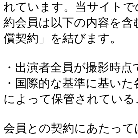
れています。当サイトで
約会員は以下の内容を含
償契約」を結びます。
・出演者全員が撮影時点
・国際的な基準に基いた
によって保管されている
会員との契約にあたって