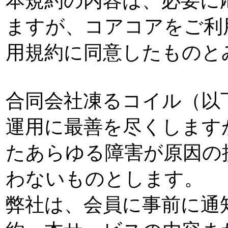
本規約の内容は、必要に
ますが、コアコアをご利
用規約に同意したものと
合同会社凍るコイル（以
運用に最善を尽くします
たあらゆる障害が原因の
わないものとします。
弊社は、会員に事前に通