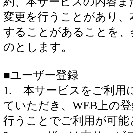
約、本サービスの内容ま
変更を行うことがあり、
することがあることを、
のとします。
■ユーザー登録
1. 本サービスをご利
ていただき、WEB上の
行うことでご利用が可能