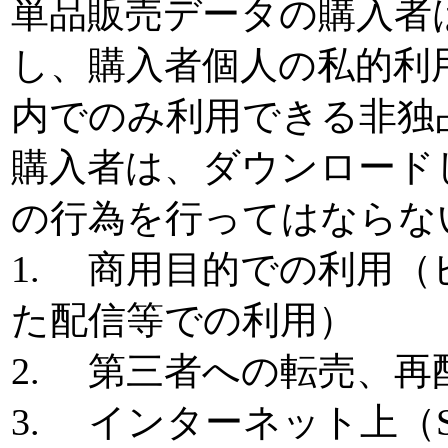
単品販売データの購入者
し、購入者個人の私的利
内でのみ利用できる非独
購入者は、ダウンロード
の行為を行ってはならな
1. 商用目的での利用
た配信等での利用）
2. 第三者への転売、
3. インターネット上（