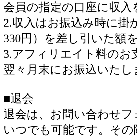
会員の指定の口座に収入
2.収入はお振込み時に掛
330円）を差し引いた額
3.アフィリエイト料の
翌々月末にお振込いたし
■退会
退会は、お問い合わせフ
いつでも可能です。その