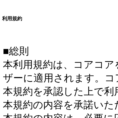
利用規約
■総則
本利用規約は、コアコア
ザーに適用されます。コ
本規約を承認した上で利
本規約の内容を承諾いた