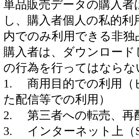
単品販売データの購入者
し、購入者個人の私的利
内でのみ利用できる非独
購入者は、ダウンロード
の行為を行ってはならな
1. 商用目的での利用
た配信等での利用）
2. 第三者への転売、
3. インターネット上（