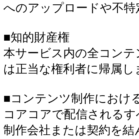
へのアップロードや不特
■知的財産権
本サービス内の全コンテ
は正当な権利者に帰属し
■コンテンツ制作におけ
コアコアで配信されるす
制作会社または契約を結