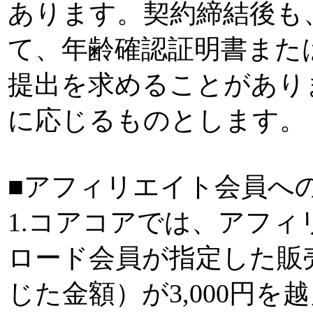
あります。契約締結後も
て、年齢確認証明書また
提出を求めることがあり
に応じるものとします。
■アフィリエイト会員へ
1.コアコアでは、アフ
ロード会員が指定した販
じた金額）が3,000円