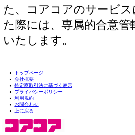
た、コアコアのサービス
た際には、専属的合意管
いたします。
トップページ
会社概要
特定商取引法に基づく表示
プライバシーポリシー
利用規約
お問合わせ
上に戻る