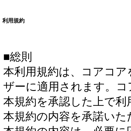
利用規約
■総則
本利用規約は、コアコア
ザーに適用されます。コ
本規約を承認した上で利
本規約の内容を承諾いた