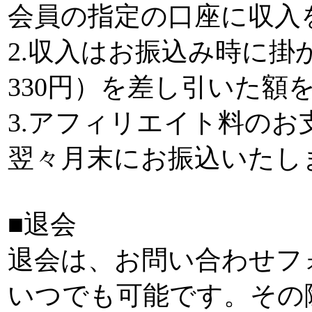
会員の指定の口座に収入
2.収入はお振込み時に掛
330円）を差し引いた額
3.アフィリエイト料の
翌々月末にお振込いたし
■退会
退会は、お問い合わせフ
いつでも可能です。その