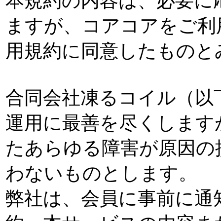
本規約の内容は、必要に
ますが、コアコアをご利
用規約に同意したものと
合同会社凍るコイル（以
運用に最善を尽くします
たあらゆる障害が原因の
わないものとします。
弊社は、会員に事前に通