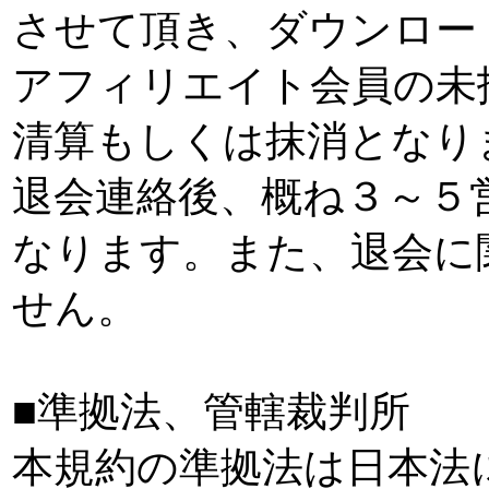
させて頂き、ダウンロー
アフィリエイト会員の未
清算もしくは抹消となり
退会連絡後、概ね３～５
なります。また、退会に
せん。
■準拠法、管轄裁判所
本規約の準拠法は日本法