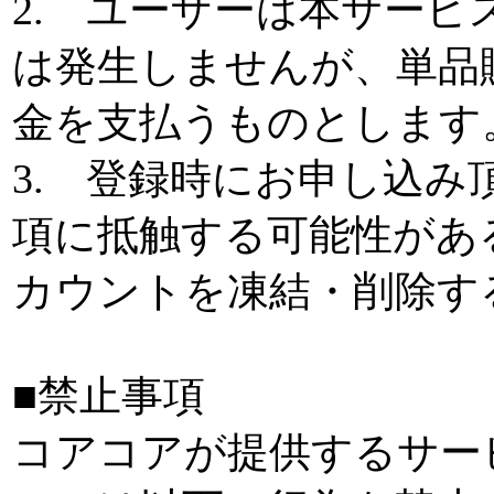
2. ユーザーは本サー
は発生しませんが、単品
金を支払うものとします
3. 登録時にお申し込
項に抵触する可能性があ
カウントを凍結・削除す
■禁止事項
コアコアが提供するサー