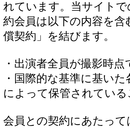
れています。当サイトで
約会員は以下の内容を含
償契約」を結びます。
・出演者全員が撮影時点
・国際的な基準に基いた
によって保管されている
会員との契約にあたって