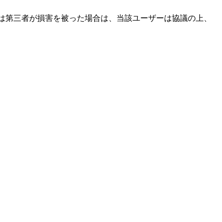
は第三者が損害を被った場合は、当該ユーザーは協議の上、
できる非独占的な権利を取得します。