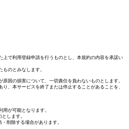
た上で利用登録申請を行うものとし、本規約の内容を承諾い
たものとみなします。
が原因の損害について、一切責任を負わないものとします。
あり、本サービスを終了または停止することがあることを、
ご利用が可能となります。
のとします。
結・削除する場合があります。