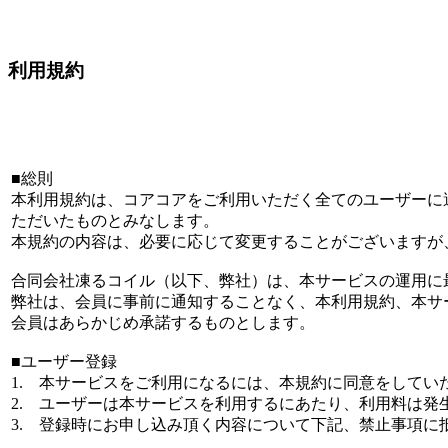
利用規約
■総則
本利用規約は、コアコアをご利用いただく全てのユーザーに
ただいたものとみなします。
本規約の内容は、必要に応じて変更することがございますが
合同会社凍るコイル（以下、弊社）は、本サービスの運用に
弊社は、会員に事前に通知することなく、本利用規約、本サ
会員はあらかじめ承諾するものとします。
■ユーザー登録
1. 本サービスをご利用になるには、本規約に同意をしてい
2. ユーザーは本サービスを利用するにあたり、利用料は
3. 登録時にお申し込み頂く内容について下記、禁止事項