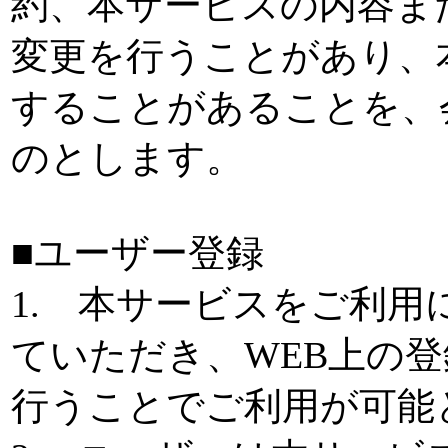
約、本サービスの内容ま
変更を行うことがあり、
することがあることを、
のとします。
■ユーザー登録
1. 本サービスをご利
ていただき、WEB上の
行うことでご利用が可能