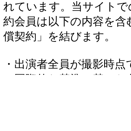
れています。当サイトで
約会員は以下の内容を含
償契約」を結びます。
・出演者全員が撮影時点
・国際的な基準に基いた
によって保管されている
会員との契約にあたって