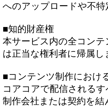
へのアップロードや不特
■知的財産権
本サービス内の全コンテ
は正当な権利者に帰属し
■コンテンツ制作におけ
コアコアで配信されるす
制作会社または契約を結