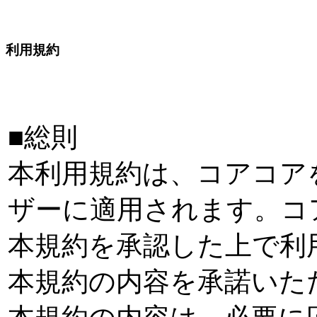
利用規約
■総則
本利用規約は、コアコア
ザーに適用されます。コ
本規約を承認した上で利
本規約の内容を承諾いた