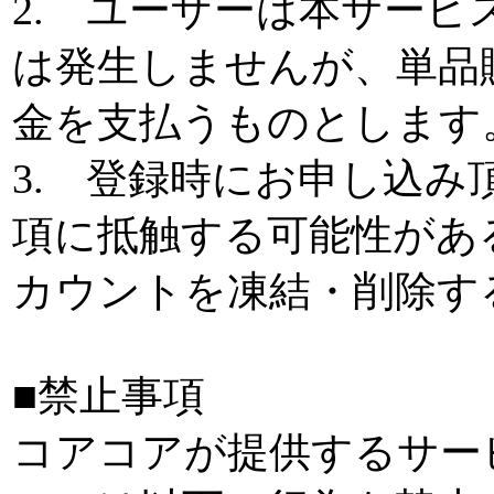
2. ユーザーは本サー
は発生しませんが、単品
金を支払うものとします
3. 登録時にお申し込
項に抵触する可能性があ
カウントを凍結・削除す
■禁止事項
コアコアが提供するサー