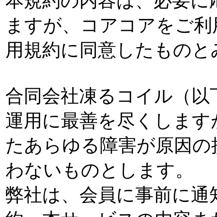
本規約の内容は、必要に
ますが、コアコアをご利
用規約に同意したものと
合同会社凍るコイル（以
運用に最善を尽くします
たあらゆる障害が原因の
わないものとします。
弊社は、会員に事前に通