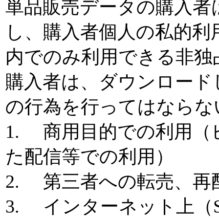
単品販売データの購入者
し、購入者個人の私的利
内でのみ利用できる非独
購入者は、ダウンロード
の行為を行ってはならな
1. 商用目的での利用
た配信等での利用）
2. 第三者への転売、
3. インターネット上（