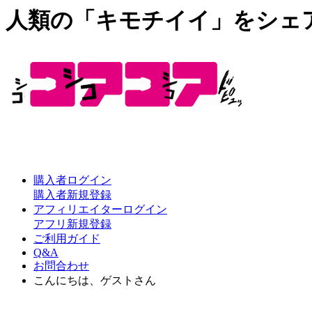
人類の「キモチイイ」をシェ
購入者ログイン
購入者新規登録
アフィリエイターログイン
アフリ新規登録
ご利用ガイド
Q&A
お問合わせ
こんにちは、ゲストさん