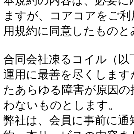
本規約の内容は、必要に
ますが、コアコアをご利
用規約に同意したものと
合同会社凍るコイル（以
運用に最善を尽くします
たあらゆる障害が原因の
わないものとします。
弊社は、会員に事前に通