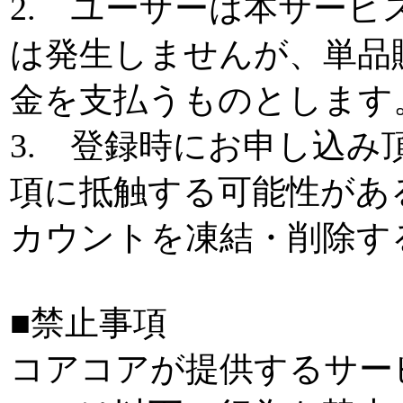
2. ユーザーは本サー
は発生しませんが、単品
金を支払うものとします
3. 登録時にお申し込
項に抵触する可能性があ
カウントを凍結・削除す
■禁止事項
コアコアが提供するサー