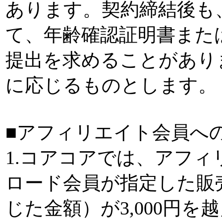
あります。契約締結後も
て、年齢確認証明書また
提出を求めることがあり
に応じるものとします。
■アフィリエイト会員へ
1.コアコアでは、アフ
ロード会員が指定した販
じた金額）が3,000円