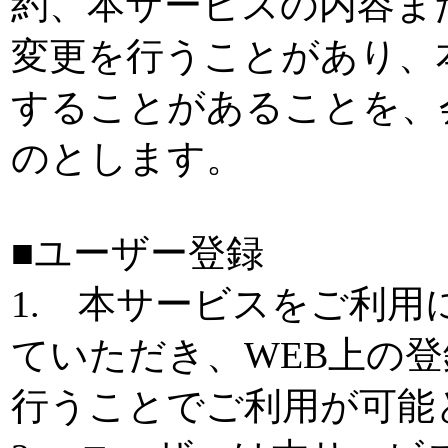
約、本サービスの内容ま
変更を行うことがあり、
することがあることを、
のとします。
■ユーザー登録
1. 本サービスをご利
ていただき、WEB上の
行うことでご利用が可能