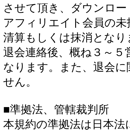
させて頂き、ダウンロー
アフィリエイト会員の未
清算もしくは抹消となり
退会連絡後、概ね３～５
なります。また、退会に
せん。
■準拠法、管轄裁判所
本規約の準拠法は日本法