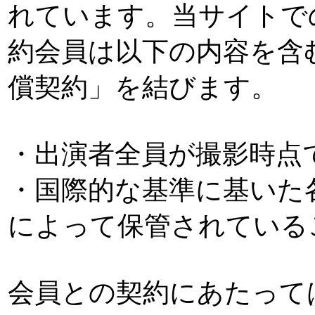
れています。当サイトで
約会員は以下の内容を含
償契約」を結びます。
・出演者全員が撮影時点
・国際的な基準に基いた
によって保管されている
会員との契約にあたって