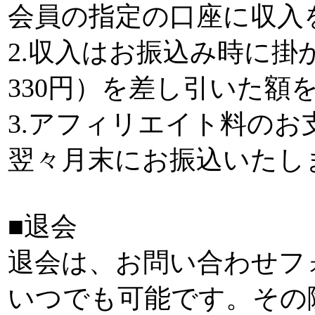
会員の指定の口座に収入
2.収入はお振込み時に掛
330円）を差し引いた額
3.アフィリエイト料の
翌々月末にお振込いたし
■退会
退会は、お問い合わせフ
いつでも可能です。その