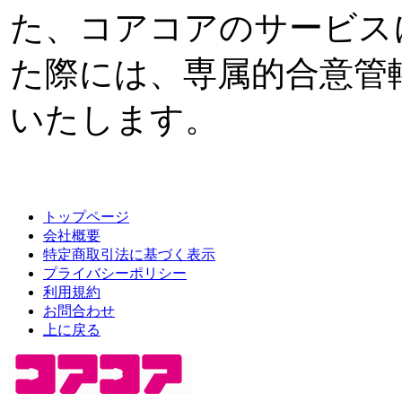
た、コアコアのサービス
た際には、専属的合意管
いたします。
トップページ
会社概要
特定商取引法に基づく表示
プライバシーポリシー
利用規約
お問合わせ
上に戻る