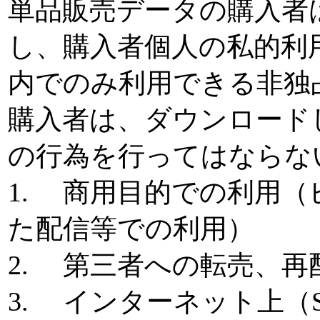
単品販売データの購入者
し、購入者個人の私的利
内でのみ利用できる非独
購入者は、ダウンロード
の行為を行ってはならな
1. 商用目的での利用
た配信等での利用）
2. 第三者への転売、
3. インターネット上（