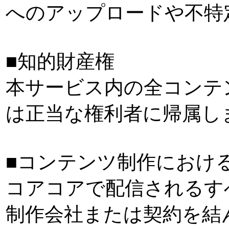
へのアップロードや不特
■知的財産権
本サービス内の全コンテ
は正当な権利者に帰属し
■コンテンツ制作におけ
コアコアで配信されるす
制作会社または契約を結