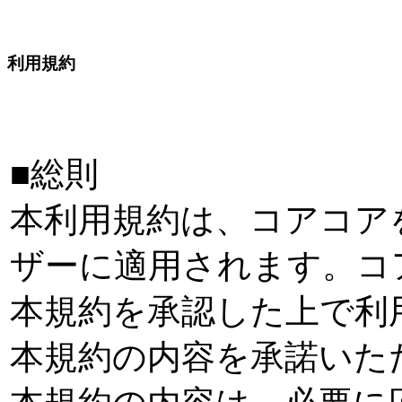
利用規約
■総則
本利用規約は、コアコア
ザーに適用されます。コ
本規約を承認した上で利
本規約の内容を承諾いた