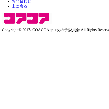
お問合わせ
上に戻る
Copyright © 2017- COACOA.jp +女の子委員会 All Rights Reserve