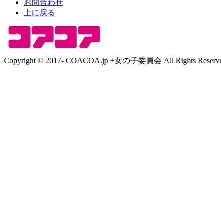
お問合わせ
上に戻る
Copyright © 2017- COACOA.jp +女の子委員会 All Rights Reserve