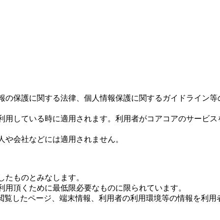
報の保護に関する法律、個人情報保護に関するガイドライン等
利用している時に適用されます。利用者がコアコアのサービス
人や会社などには適用されません。
したものとみなします。
利用頂くために最低限必要なものに限られています。
が閲覧したページ、端末情報、利用者の利用環境等の情報を利用