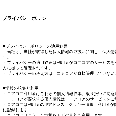
プライバシーポリシー
■プライバシーポリシーの適用範囲
・当社は、当社が取得した個人情報の取扱いに関し、個人情
す。
・プライバシーの適用範囲は利用者がコアコアのサービスを
方に従って管理されます。
・プライバシーの考え方は、コアコアが直接管理していない
■情報の収集と利用
・コアコア利用者はこれらの個人情報収集、取り扱いに同意
・コアコアが要求する個人情報は、コアコアのサービスをご
・コアコアは利用者のIPアドレス、クッキー情報、利用者
に記録します。
・コアコアはこうした情報を以下の目的で利用します。