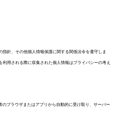
の指針、その他個人情報保護に関する関係法令を遵守しま
を利用される際に収集された個人情報はプライバシーの考え
者のブラウザまたはアプリから自動的に受け取り、サーバー