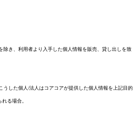
を除き、利用者より入手した個人情報を販売、貸し出しを致
こうした個人/法人はコアコアが提供した個人情報を上記目的
られる場合。