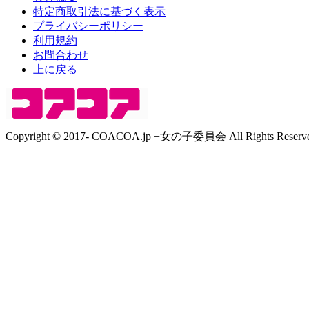
特定商取引法に基づく表示
プライバシーポリシー
利用規約
お問合わせ
上に戻る
Copyright © 2017- COACOA.jp +女の子委員会 All Rights Reserve