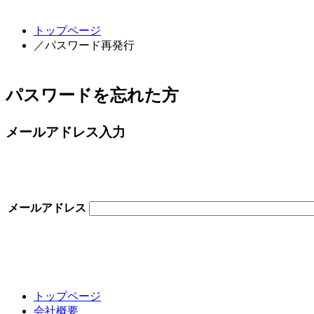
トップページ
／パスワード再発行
パスワードを忘れた方
メールアドレス入力
メールアドレス
トップページ
会社概要