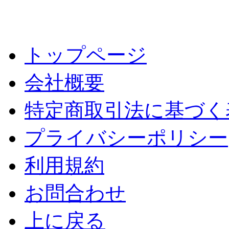
トップページ
会社概要
特定商取引法に基づく
プライバシーポリシー
利用規約
お問合わせ
上に戻る