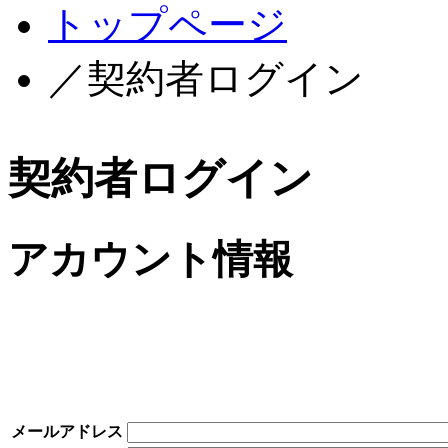
トップページ
／契約者ログイン
契約者ログイン
アカウント情報
メールアドレス