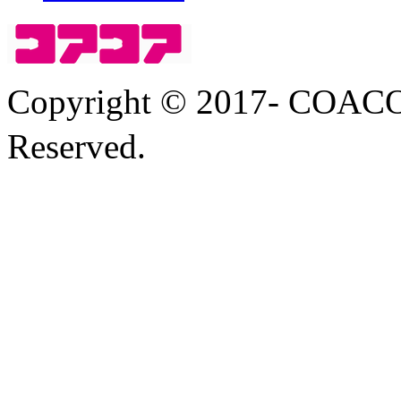
Copyright © 2017- COA
Reserved.