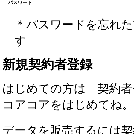
パスワード
＊パスワードを忘れ
す
新規契約者登録
はじめての方は「契約者
コアコアをはじめてね。
データを販売するには契