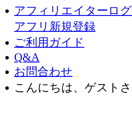
アフィリエイターログ
アフリ新規登録
ご利用ガイド
Q&A
お問合わせ
こんにちは、ゲストさ