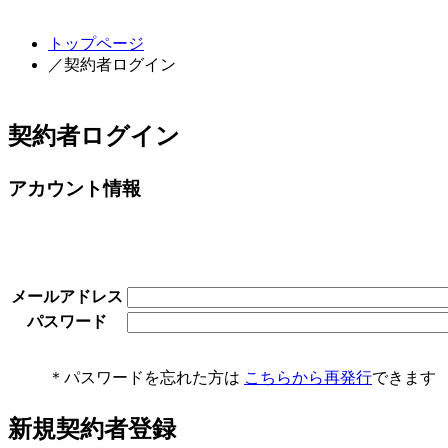
トップページ
／契約者ログイン
契約者ログイン
アカウント情報
メールアドレス
パスワード
＊パスワードを忘れた方は
こちらから再発行
できます
新規契約者登録