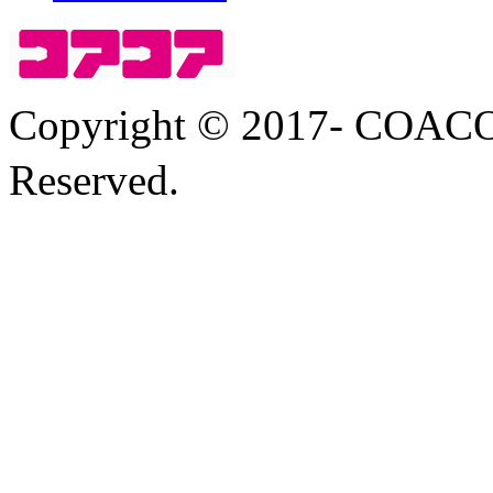
Copyright © 2017- COA
Reserved.