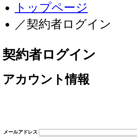
トップページ
／契約者ログイン
契約者ログイン
アカウント情報
メールアドレス