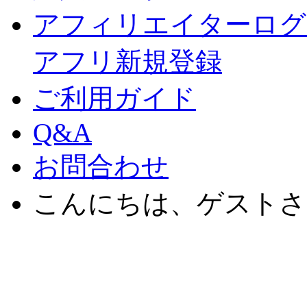
アフィリエイターログ
アフリ新規登録
ご利用ガイド
Q&A
お問合わせ
こんにちは、ゲストさ