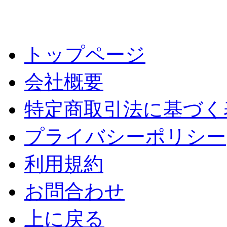
トップページ
会社概要
特定商取引法に基づく
プライバシーポリシー
利用規約
お問合わせ
上に戻る