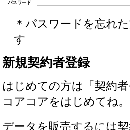
パスワード
＊パスワードを忘れ
す
新規契約者登録
はじめての方は「契約者
コアコアをはじめてね。
データを販売するには契