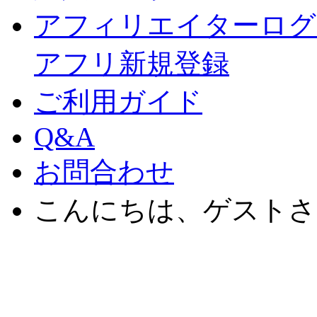
アフィリエイターログ
アフリ新規登録
ご利用ガイド
Q&A
お問合わせ
こんにちは、ゲストさ