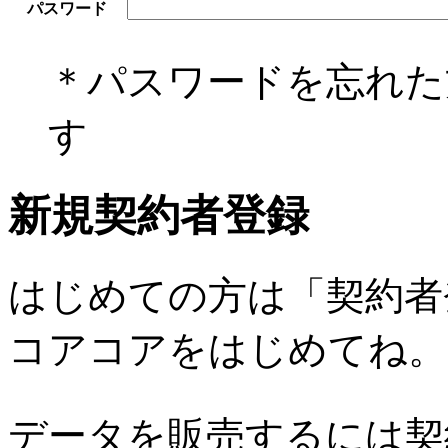
パスワード
＊パスワードを忘れ
す
新規契約者登録
はじめての方は「契約者
コアコアをはじめてね。
データを販売するには契