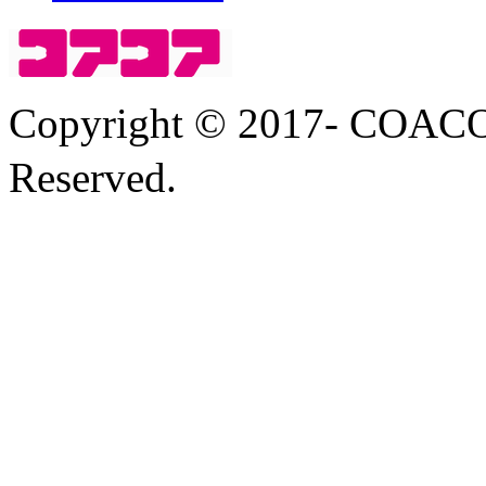
Copyright © 2017- COA
Reserved.