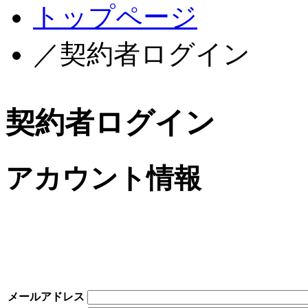
トップページ
／契約者ログイン
契約者ログイン
アカウント情報
メールアドレス