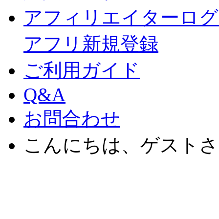
アフィリエイターログ
アフリ新規登録
ご利用ガイド
Q&A
お問合わせ
こんにちは、ゲストさ