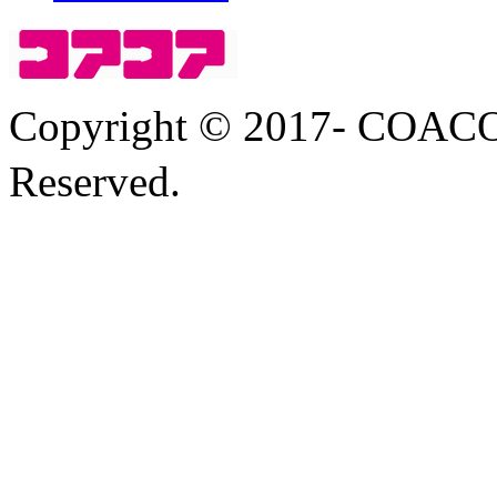
Copyright © 2017- COA
Reserved.