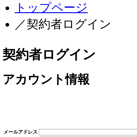
トップページ
／契約者ログイン
契約者ログイン
アカウント情報
メールアドレス