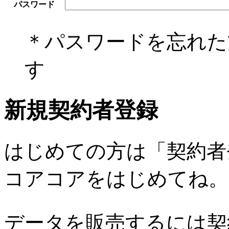
パスワード
＊パスワードを忘れ
す
新規契約者登録
はじめての方は「契約者
コアコアをはじめてね。
データを販売するには契