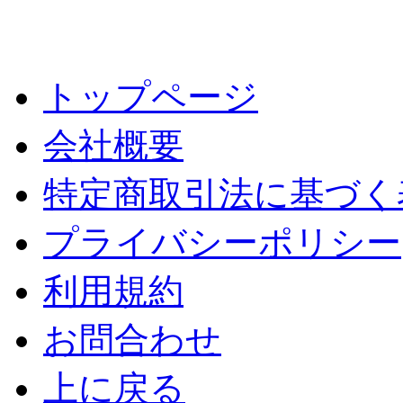
トップページ
会社概要
特定商取引法に基づく
プライバシーポリシー
利用規約
お問合わせ
上に戻る