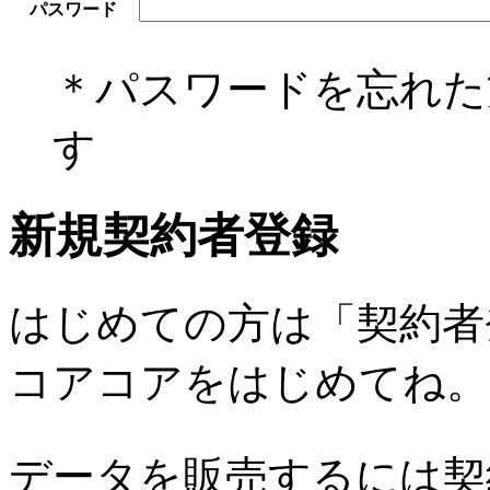
パスワード
＊パスワードを忘れ
す
新規契約者登録
はじめての方は「契約者
コアコアをはじめてね。
データを販売するには契