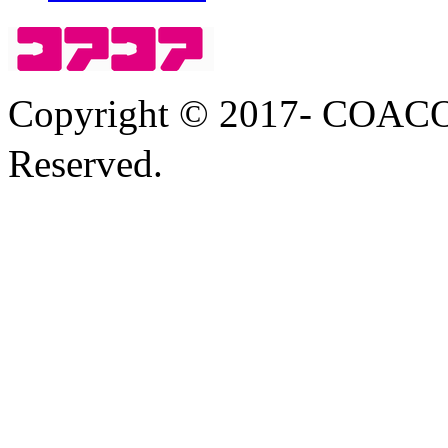
Copyright © 2017- COA
Reserved.