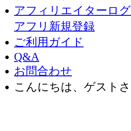
アフィリエイターログ
アフリ新規登録
ご利用ガイド
Q&A
お問合わせ
こんにちは、ゲストさ