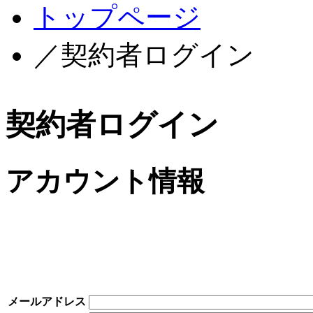
トップページ
／契約者ログイン
契約者ログイン
アカウント情報
メールアドレス