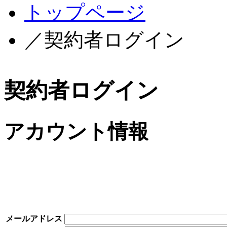
トップページ
／契約者ログイン
契約者ログイン
アカウント情報
メールアドレス