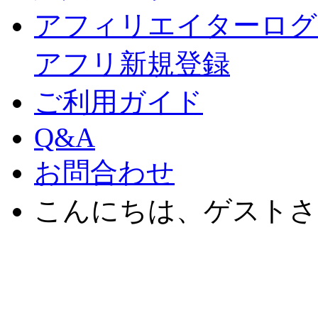
アフィリエイターログ
アフリ新規登録
ご利用ガイド
Q&A
お問合わせ
こんにちは、ゲストさ