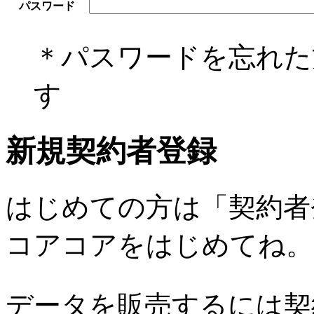
パスワード
＊パスワードを忘れ
す
新規契約者登録
はじめての方は「契約者
コアコアをはじめてね。
データを販売するには契