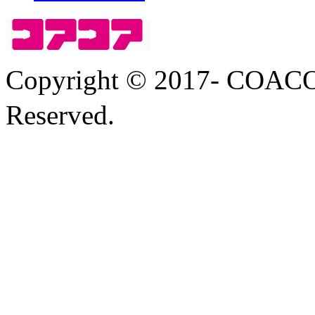
Copyright © 2017- COA
Reserved.