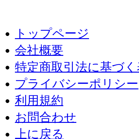
トップページ
会社概要
特定商取引法に基づく
プライバシーポリシー
利用規約
お問合わせ
上に戻る