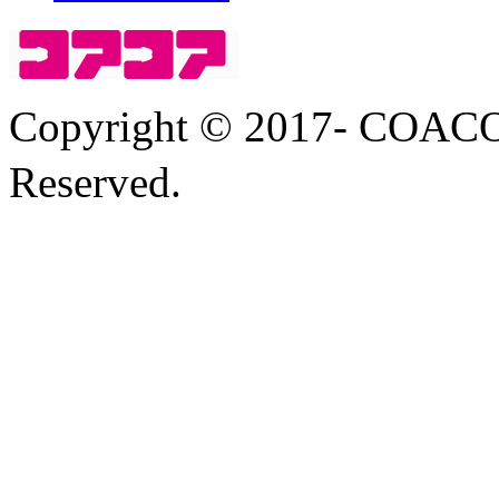
Copyright © 2017- COA
Reserved.