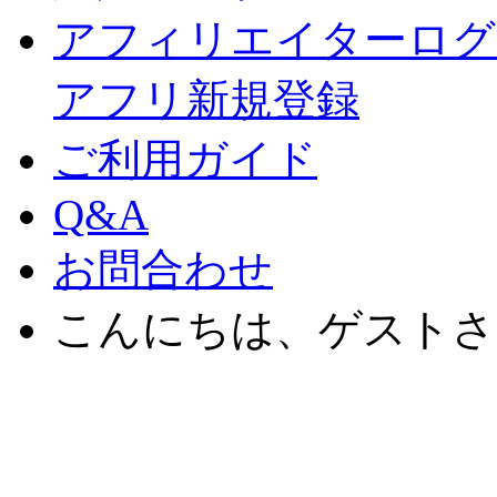
アフィリエイターログ
アフリ新規登録
ご利用ガイド
Q&A
お問合わせ
こんにちは、ゲストさ