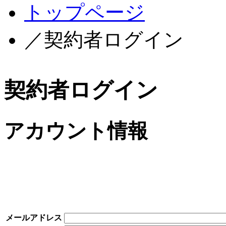
トップページ
／契約者ログイン
契約者ログイン
アカウント情報
メールアドレス