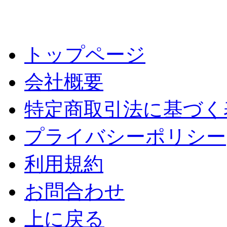
トップページ
会社概要
特定商取引法に基づく
プライバシーポリシー
利用規約
お問合わせ
上に戻る