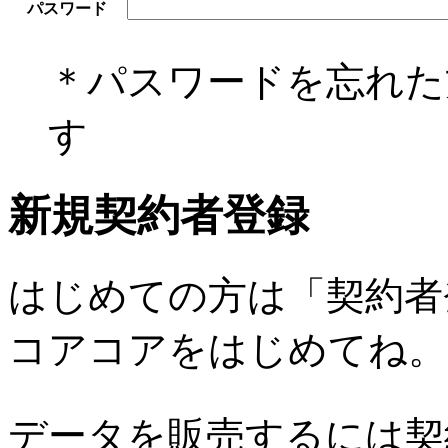
パスワード
＊パスワードを忘れ
す
新規契約者登録
はじめての方は「契約者
コアコアをはじめてね。
データを販売するには契