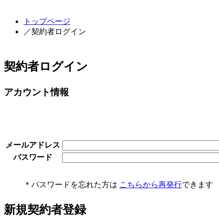
トップページ
／契約者ログイン
契約者ログイン
アカウント情報
メールアドレス
パスワード
＊パスワードを忘れた方は
こちらから再発行
できます
新規契約者登録