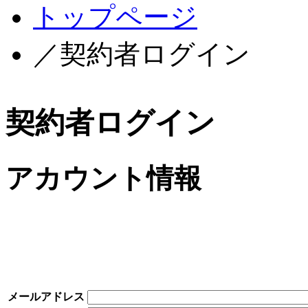
トップページ
／契約者ログイン
契約者ログイン
アカウント情報
メールアドレス