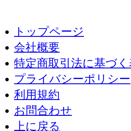
トップページ
会社概要
特定商取引法に基づく
プライバシーポリシー
利用規約
お問合わせ
上に戻る