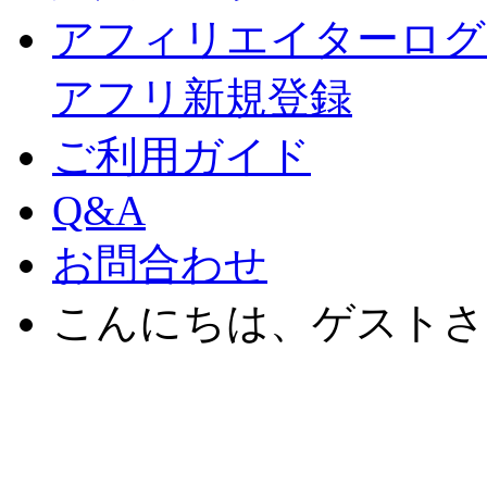
アフィリエイターログ
アフリ新規登録
ご利用ガイド
Q&A
お問合わせ
こんにちは、ゲストさ