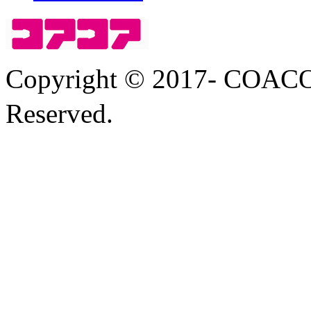
Copyright © 2017- COA
Reserved.