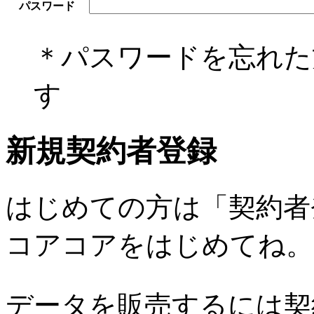
パスワード
＊パスワードを忘れ
す
新規契約者登録
はじめての方は「契約者
コアコアをはじめてね。
データを販売するには契