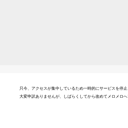
只今、アクセスが集中しているため一時的にサービスを停止
大変申訳ありませんが、しばらくしてから改めてメロメロへ