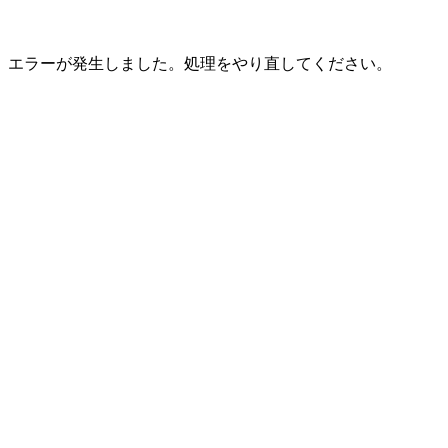
エラーが発生しました。処理をやり直してください。