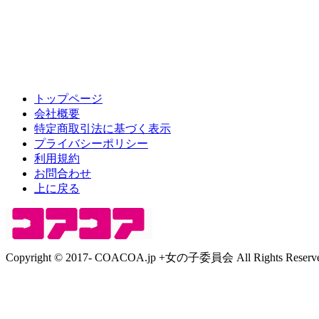
トップページ
会社概要
特定商取引法に基づく表示
プライバシーポリシー
利用規約
お問合わせ
上に戻る
Copyright © 2017- COACOA.jp +女の子委員会 All Rights Reserve