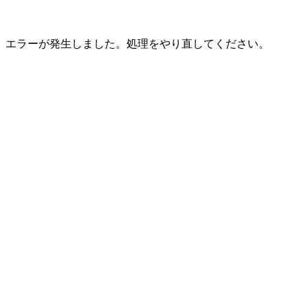
エラーが発生しました。処理をやり直してください。