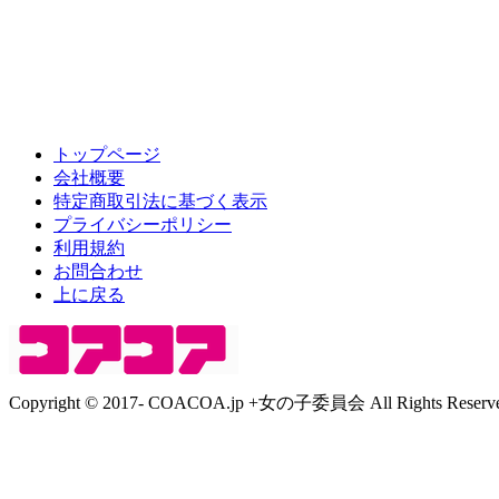
トップページ
会社概要
特定商取引法に基づく表示
プライバシーポリシー
利用規約
お問合わせ
上に戻る
Copyright © 2017- COACOA.jp +女の子委員会 All Rights Reserve