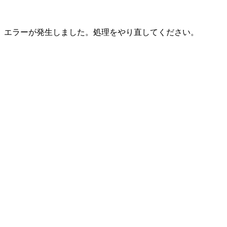
エラーが発生しました。処理をやり直してください。