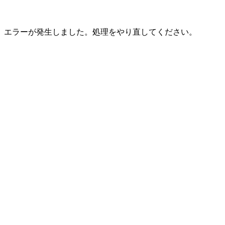
エラーが発生しました。処理をやり直してください。