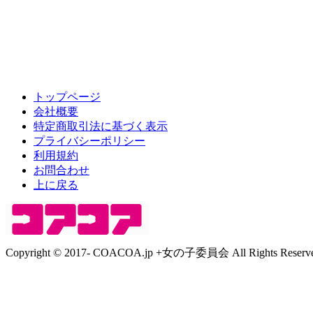
トップページ
会社概要
特定商取引法に基づく表示
プライバシーポリシー
利用規約
お問合わせ
上に戻る
Copyright © 2017- COACOA.jp +女の子委員会 All Rights Reserve