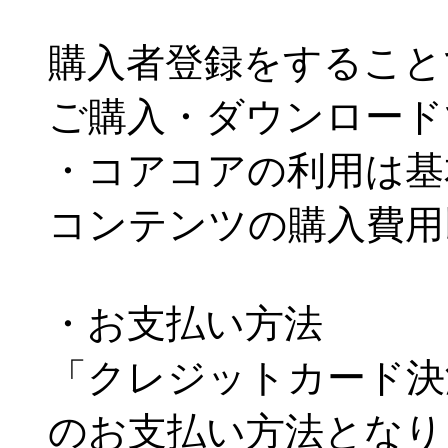
購入者登録をすること
ご購入・ダウンロード
・コアコアの利用は基
コンテンツの購入費用
・お支払い方法
「クレジットカード決
のお支払い方法となり