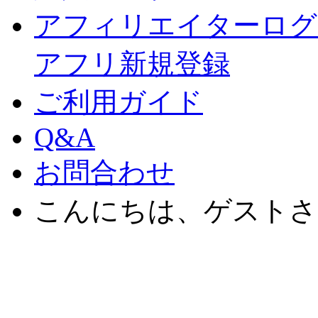
アフィリエイターログ
アフリ新規登録
ご利用ガイド
Q&A
お問合わせ
こんにちは、ゲストさ