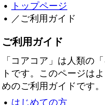
トップページ
／ご利用ガイド
ご利用ガイド
「コアコア」は人類の「
トです。このページはよ
めのご利用ガイドです。
はじめての方