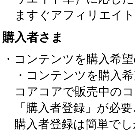
ますぐアフィリエイト
購入者さま
・コンテンツを購入希望
・コンテンツを購入希
コアコアで販売中のコ
「購入者登録」が必要
購入者登録は簡単でし