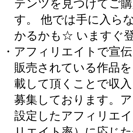
テンツを見つけてご購
す。 他では手に入ら
かるかも☆ いますぐ登
・アフィリエイトで宣伝
販売されている作品を
載して頂くことで収入
募集しております。ア
設定したアフィリエイ
リエイト率）に応じ