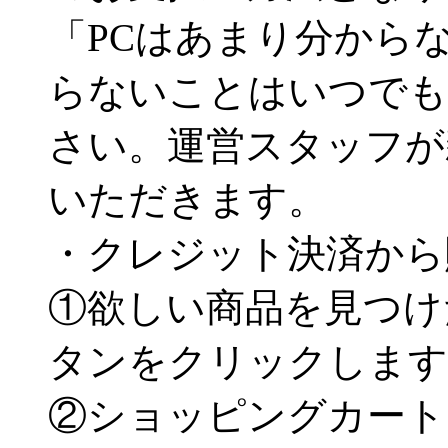
「PCはあまり分から
らないことはいつでも
さい。運営スタッフが
いただきます。
・クレジット決済から
①欲しい商品を見つけ
タンをクリックします
②ショッピングカート