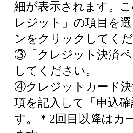
細が表示されます。こ
レジット」の項目を選
ンをクリックしてくだ
③「クレジット決済ペ
してください。
④クレジットカード決
項を記入して「申込確
す。＊2回目以降はカ