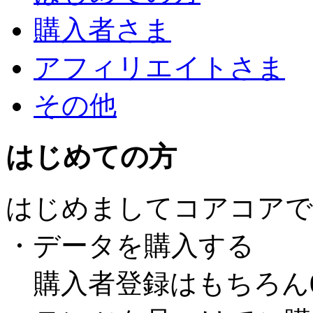
購入者さま
アフィリエイトさま
その他
はじめての方
はじめましてコアコアで
・データを購入する
購入者登録はもちろん