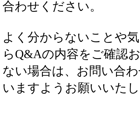
合わせください。
よく分からないことや気
らQ&Aの内容をご確認
ない場合は、お問い合わ
いますようお願いいたし