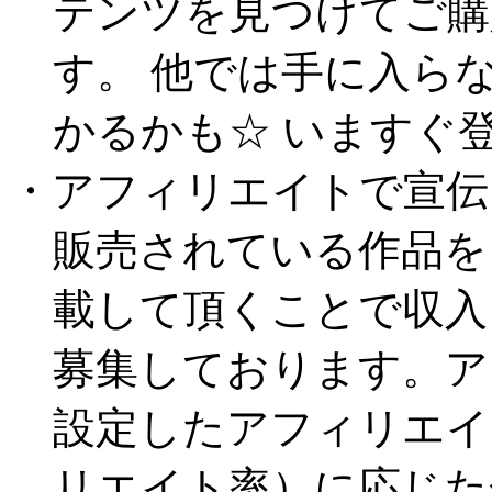
テンツを見つけてご購
す。 他では手に入ら
かるかも☆ いますぐ登
・アフィリエイトで宣伝
販売されている作品を
載して頂くことで収入
募集しております。ア
設定したアフィリエイ
リエイト率）に応じ