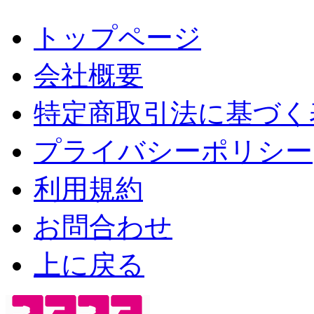
トップページ
会社概要
特定商取引法に基づく
プライバシーポリシー
利用規約
お問合わせ
上に戻る