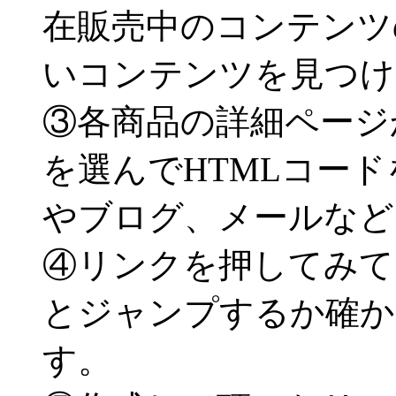
在販売中のコンテンツ
いコンテンツを見つけ
③各商品の詳細ページ
を選んでHTMLコー
やブログ、メールなど
④リンクを押してみて
とジャンプするか確か
す。