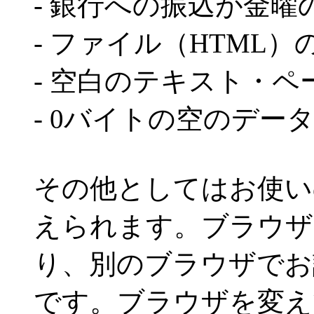
- 銀行への振込が金曜
- ファイル（HTML
- 空白のテキスト・
- 0バイトの空のデー
その他としてはお使い
えられます。ブラウザ
り、別のブラウザでお
です。ブラウザを変え