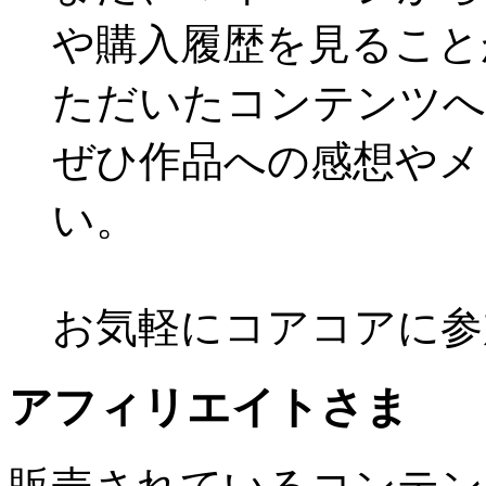
や購入履歴を見ること
ただいたコンテンツへ
ぜひ作品への感想やメ
い。
お気軽にコアコアに参
アフィリエイトさま