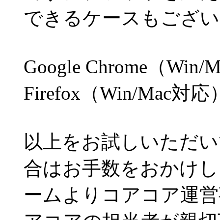
できるケースもござい
Google Chrome（Win
Firefox（Win/Mac対応
以上をお試しいただい
合はお手数をおかけし
ームよりコアコア運営