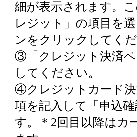
細が表示されます。こ
レジット」の項目を選
ンをクリックしてくだ
③「クレジット決済ペ
してください。
④クレジットカード決
項を記入して「申込確
す。＊2回目以降はカ