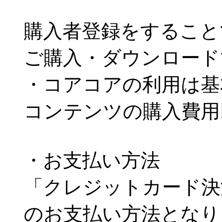
購入者登録をすること
ご購入・ダウンロード
・コアコアの利用は基
コンテンツの購入費用
・お支払い方法
「クレジットカード決
のお支払い方法となり