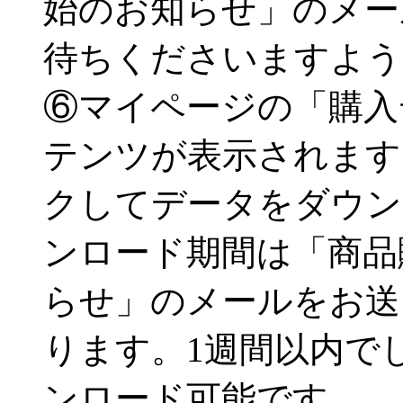
始のお知らせ」のメー
待ちくださいますよう
⑥マイページの「購入
テンツが表示されます
クしてデータをダウン
ンロード期間は「商品
らせ」のメールをお送
ります。1週間以内で
ンロード可能です。