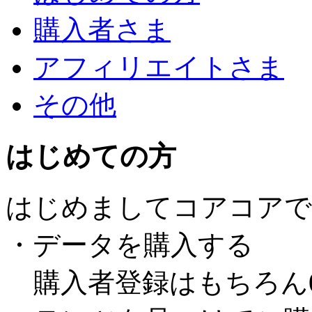
購入者さま
アフィリエイトさま
その他
はじめての方
はじめましてコアコアで
・データを購入する
購入者登録はもちろん