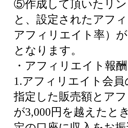
⑤作成して頂いたリン
と、設定されたアフィ
アフィリエイト率）が
となります。
・アフィリエイト報酬
1.アフィリエイト会
指定した販売額とアフ
が3,000円を越えた
定の口座に収入をお振込