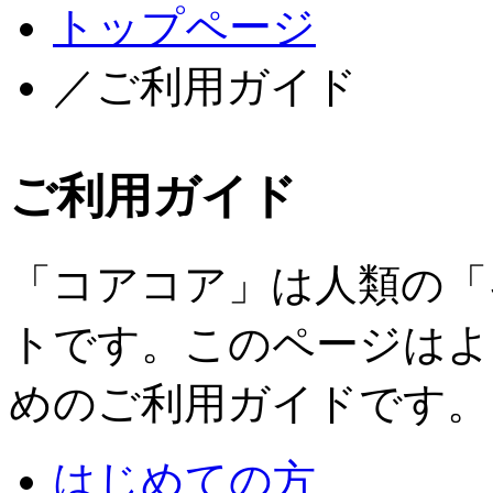
トップページ
／ご利用ガイド
ご利用ガイド
「コアコア」は人類の「
トです。このページはよ
めのご利用ガイドです。
はじめての方