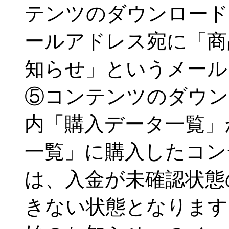
テンツのダウンロード
ールアドレス宛に「商
知らせ」というメール
⑤コンテンツのダウン
内「購入データ一覧」
一覧」に購入したコン
は、入金が未確認状態
きない状態となります