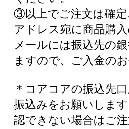
③以上でご注文は確定
アドレス宛に商品購入
メールには振込先の銀
ますので、ご入金のお
＊コアコアの振込先口
振込みをお願いします
認できない場合はご注