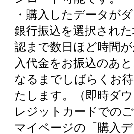
・購入したデータがダ
銀行振込を選択された
認まで数日ほど時間が
入代金をお振込のあと
なるまでしばらくお待
たします。（即時ダウ
レジットカードでのご
マイページの「購入デ