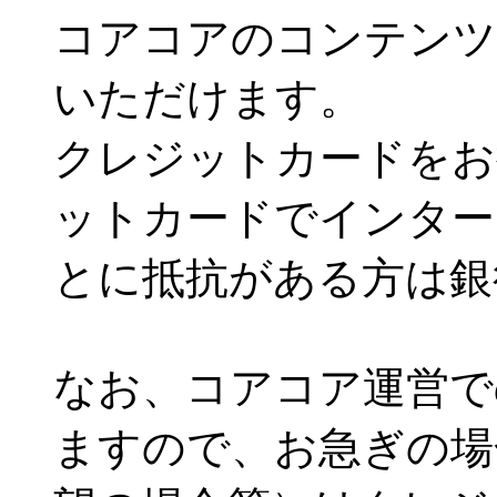
コアコアのコンテンツ
いただけます。
クレジットカードをお
ットカードでインター
とに抵抗がある方は銀
なお、コアコア運営で
ますので、お急ぎの場