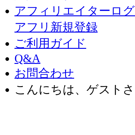
アフィリエイターログ
アフリ新規登録
ご利用ガイド
Q&A
お問合わせ
こんにちは、ゲストさ