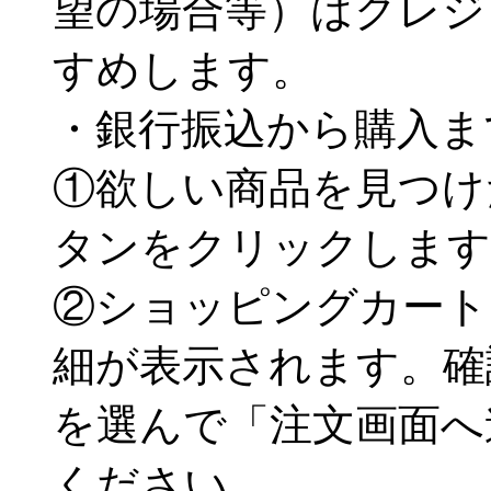
望の場合等）はクレジ
すめします。
・銀行振込から購入ま
①欲しい商品を見つけ
タンをクリックします
②ショッピングカート
細が表示されます。確
を選んで「注文画面へ
ください。