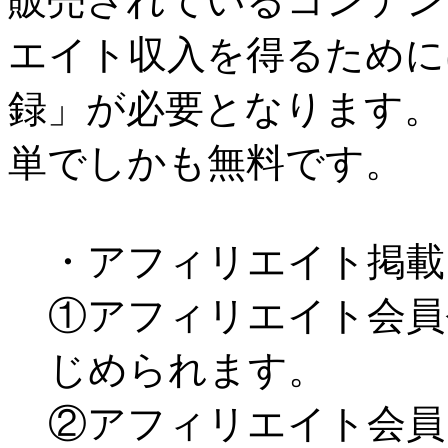
販売されているコンテン
エイト収入を得るために
録」が必要となります。
単でしかも無料です。
・アフィリエイト掲載
①アフィリエイト会員
じめられます。
②アフィリエイト会員