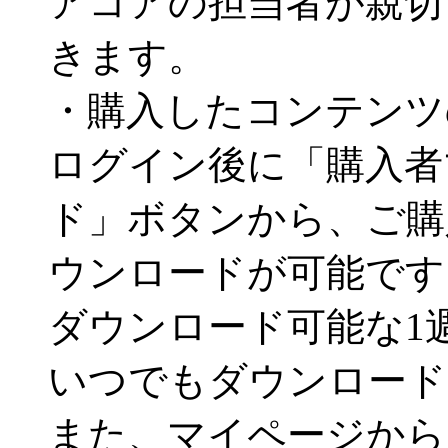
アコアの担当者が親切
きます。
・購入したコンテンツ
ログイン後に「購入者
ド」ボタンから、ご購
ウンロードが可能です
ダウンロード可能な1
いつでもダウンロード
また、マイページから