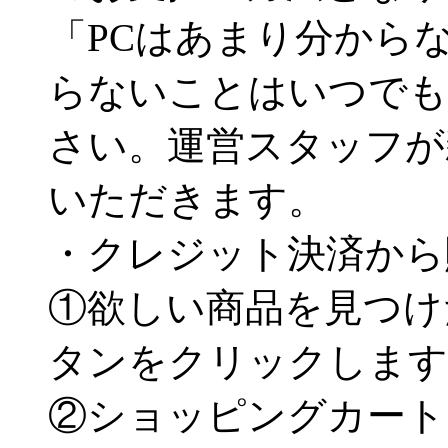
「PCはあまり分から
らないことはいつでも
さい。運営スタッフが
いただきます。
・クレジット決済から
①欲しい商品を見つけ
タンをクリックします
②ショッピングカート