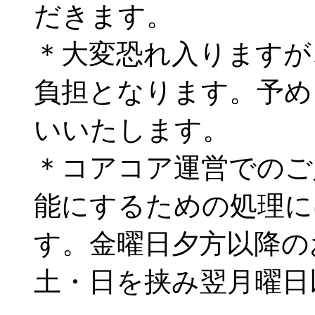
だきます。
＊大変恐れ入りますが
負担となります。予め
いいたします。
＊コアコア運営でのご
能にするための処理に
す。金曜日夕方以降の
土・日を挟み翌月曜日