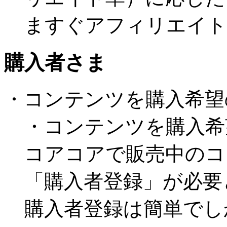
ますぐアフィリエイト
購入者さま
・コンテンツを購入希望
・コンテンツを購入希
コアコアで販売中のコ
「購入者登録」が必要
購入者登録は簡単でし