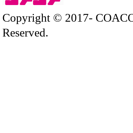
Copyright © 2017- COA
Reserved.