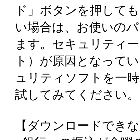
ド」ボタンを押しても
い場合は、お使いのパ
ます。セキュリティー
ト）が原因となってい
ュリティソフトを一時
試してみてください。
【ダウンロードできな